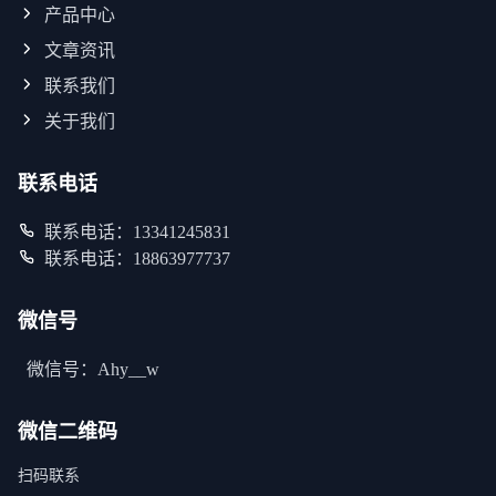
产品中心
文章资讯
联系我们
关于我们
联系电话
联系电话：13341245831
联系电话：18863977737
微信号
微信号：Ahy__w
微信二维码
扫码联系