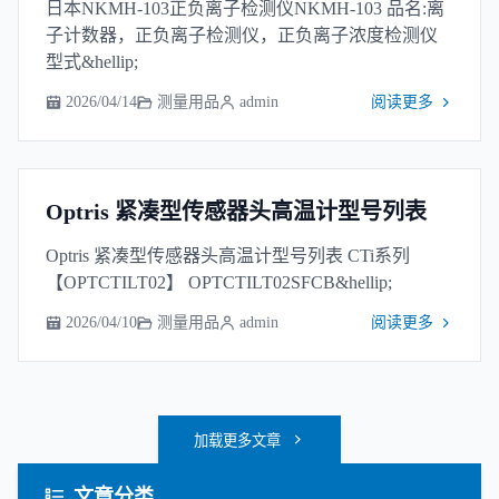
日本NKMH-103正负离子检测仪NKMH-103 品名:离
子计数器，正负离子检测仪，正负离子浓度检测仪
型式&hellip;
2026/04/14
测量用品
admin
阅读更多
Optris 紧凑型传感器头高温计型号列表
Optris 紧凑型传感器头高温计型号列表 CTi系列
【OPTCTILT02】 OPTCTILT02SFCB&hellip;
2026/04/10
测量用品
admin
阅读更多
加载更多文章
文章分类