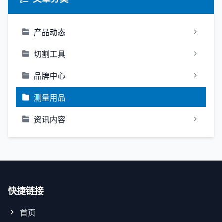
产品动态
切割工具
品牌中心
测量用品
资讯内容
快捷链接
首页