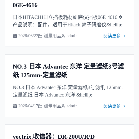
06E-4616
日本HITACHI日立挡板耗材研磨仪挡板06E-4616 ✲
产品说明：配件，适用于Hitachi离子研磨仪&hellip;
2026/06/22
测量用品
admin
阅读更多
NO.3-日本 Advantec 东洋 定量滤纸3号滤
纸 125mm-定量滤纸
NO.3-日本 Advantec 东洋 定量滤纸3号滤纸 125mm-
定量滤纸 日本 Advantec 东洋 &hellip;
2026/04/17
测量用品
admin
阅读更多
vectrix.收信器：DR-200U/R/D