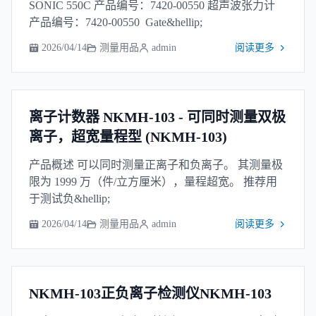
SONIC 550C 产品编号：7420-00550 超声波张力计
产品编号：7420-00550 Gate&hellip;
2026/04/14
测量用品
admin
阅读更多
离子计数器 NKMH-103 - 可同时测量双极
离子，超宽量程型 (NKMH-103)
产品概述 可以同时测量正离子和负离子。 其测量极
限为 1999 万（件/立方厘米），量程超宽。 推荐用
于测试负&hellip;
2026/04/14
测量用品
admin
阅读更多
NKMH-103正负离子检测仪NKMH-103