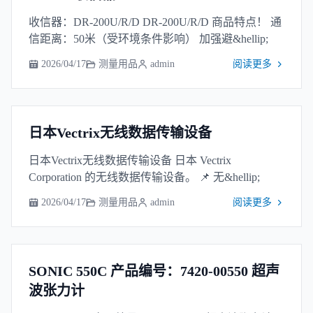
收信器：DR-200U/R/D DR-200U/R/D 商品特点！ 通
信距离：50米（受环境条件影响） 加强避&hellip;
2026/04/17
测量用品
admin
阅读更多
日本Vectrix无线数据传输设备
日本Vectrix无线数据传输设备 日本 Vectrix
Corporation 的无线数据传输设备。 📌 无&hellip;
2026/04/17
测量用品
admin
阅读更多
SONIC 550C 产品编号：7420-00550 超声
波张力计