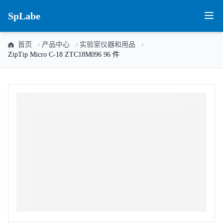
SpLabe
首页
产品中心
实验室仪器和用品
ZipTip Micro C-18 ZTC18M096 96 件