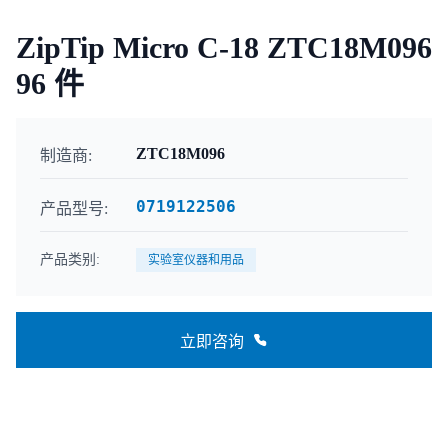
ZipTip Micro C-18 ZTC18M096
96 件
ZTC18M096
制造商:
0719122506
产品型号:
产品类别:
实验室仪器和用品
立即咨询
联系咨询