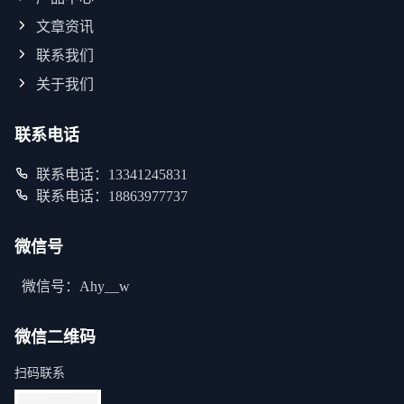
文章资讯
联系我们
关于我们
联系电话
联系电话：13341245831
联系电话：18863977737
微信号
微信号：Ahy__w
微信二维码
扫码联系