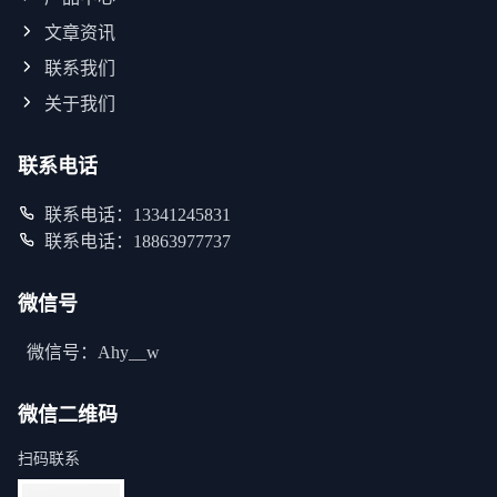
文章资讯
联系我们
关于我们
联系电话
联系电话：13341245831
联系电话：18863977737
微信号
微信号：Ahy__w
微信二维码
扫码联系