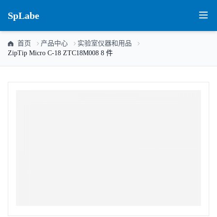
SpLabe
首页
产品中心
实验室仪器和用品
ZipTip Micro C-18 ZTC18M008 8 件