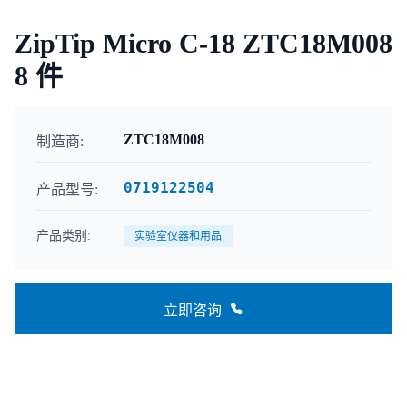
ZipTip Micro C-18 ZTC18M008
8 件
ZTC18M008
制造商:
0719122504
产品型号:
产品类别:
实验室仪器和用品
立即咨询
联系咨询