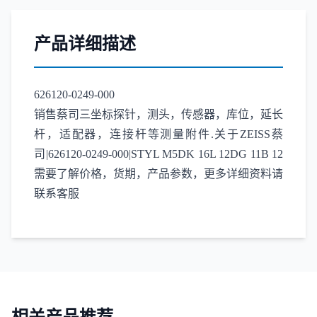
产品详细描述
626120-0249-000
销售蔡司三坐标探针，测头，传感器，库位，延长
杆，适配器，连接杆等测量附件.关于ZEISS蔡
司|626120-0249-000|STYL M5DK 16L 12DG 11B 12
需要了解价格，货期，产品参数，更多详细资料请
联系客服
相关产品推荐