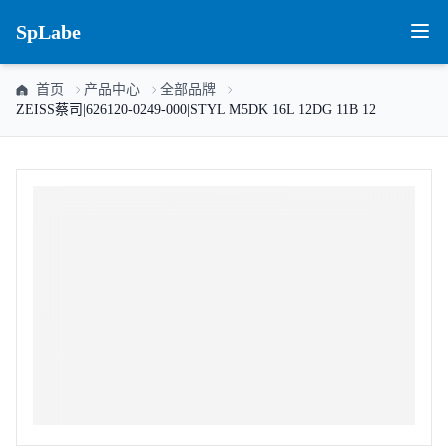
SpLabe
首页
产品中心
全部品牌
ZEISS蔡司|626120-0249-000|STYL M5DK 16L 12DG 11B 12