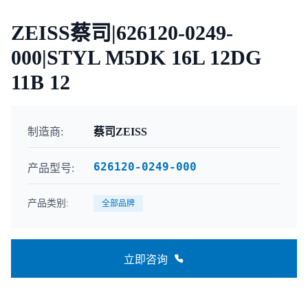
ZEISS蔡司|626120-0249-
000|STYL M5DK 16L 12DG
11B 12
制造商:
蔡司ZEISS
626120-0249-000
产品型号:
产品类别:
全部品牌
立即咨询