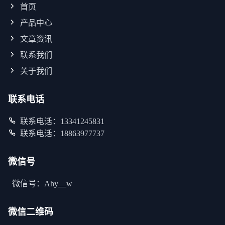
首页
产品中心
文章资讯
联系我们
关于我们
联系电话
联系电话：13341245831
联系电话：18863977737
微信号
微信号：Ahy__w
微信二维码