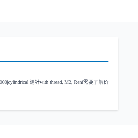
cal 测针with thread, M2, Reni需要了解价