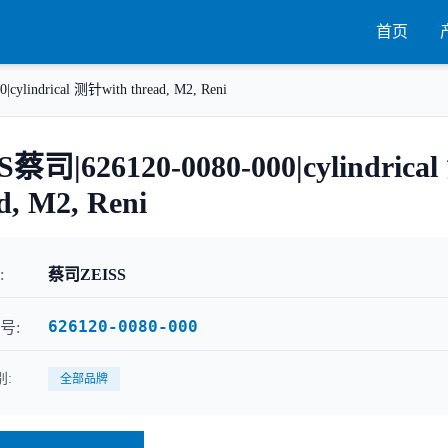
首页
cylindrical 测针with thread, M2, Reni
S蔡司|626120-0080-000|cylindrica
d, M2, Reni
:
蔡司ZEISS
626120-0080-000
号:
:
全部品牌