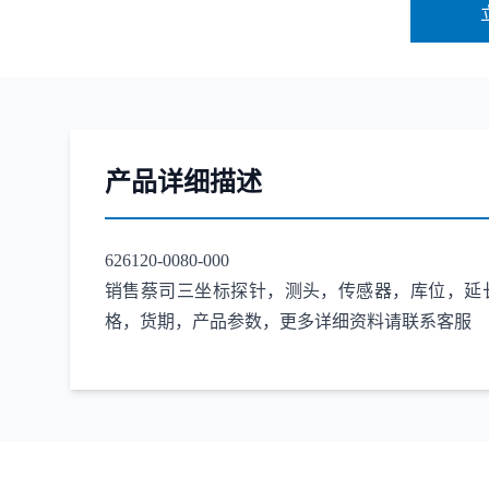
产品详细描述
626120-0080-000
销售蔡司三坐标探针，测头，传感器，库位，延长杆，适配器，连接杆
格，货期，产品参数，更多详细资料请联系客服