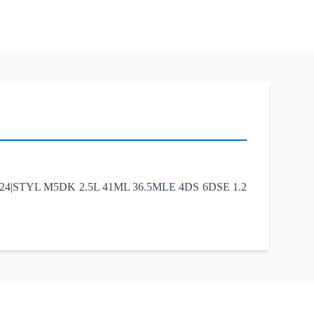
K 2.5L 41ML 36.5MLE 4DS 6DSE 1.2