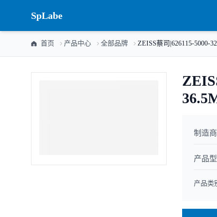
SpLabe
首页
产品中心
全部品牌
ZEISS蔡司|626115-5000-32
ZEIS
36.5
制造商
产品型
产品类别