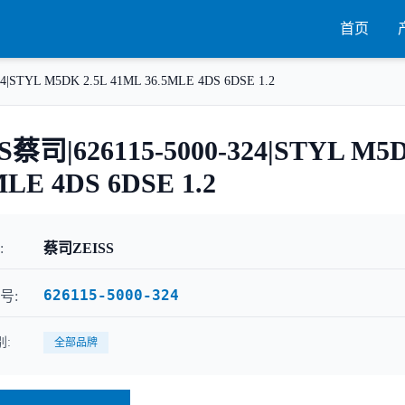
首页
4|STYL M5DK 2.5L 41ML 36.5MLE 4DS 6DSE 1.2
S蔡司|626115-5000-324|STYL M5D
MLE 4DS 6DSE 1.2
:
蔡司ZEISS
626115-5000-324
号:
:
全部品牌