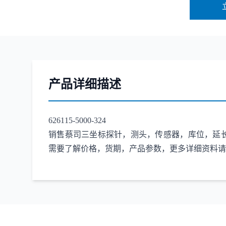
产品详细描述
626115-5000-324
销售蔡司三坐标探针，测头，传感器，库位，延长杆，适配器，连接杆
需要了解价格，货期，产品参数，更多详细资料请