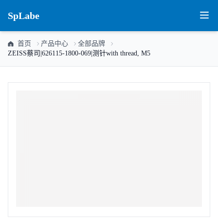
SpLabe
首页
产品中心
全部品牌
ZEISS蔡司|626115-1800-069|测针with thread, M5