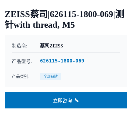
ZEISS蔡司|626115-1800-069|测
针with thread, M5
制造商:
蔡司ZEISS
626115-1800-069
产品型号:
产品类别:
全部品牌
立即咨询
联系咨询