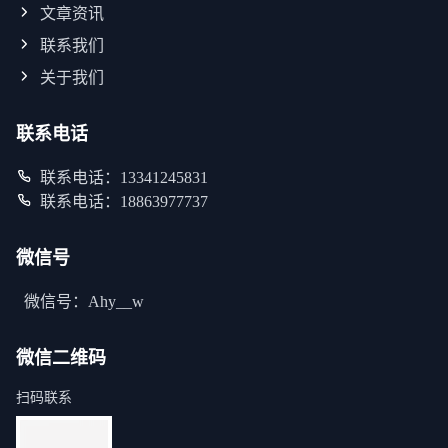
文章资讯
联系我们
关于我们
联系电话
联系电话：13341245831
联系电话：18863977737
微信号
微信号：Ahy__w
微信二维码
扫码联系