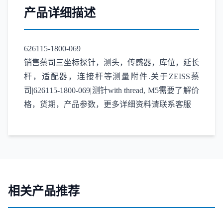
产品详细描述
626115-1800-069
销售蔡司三坐标探针，测头，传感器，库位，延长
杆，适配器，连接杆等测量附件.关于ZEISS蔡
司|626115-1800-069|测针with thread, M5需要了解价
格，货期，产品参数，更多详细资料请联系客服
相关产品推荐