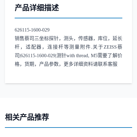
产品详细描述
626115-1600-029
销售蔡司三坐标探针，测头，传感器，库位，延长
杆，适配器，连接杆等测量附件.关于ZEISS蔡
司|626115-1600-029|测针with thread, M5需要了解价
格，货期，产品参数，更多详细资料请联系客服
相关产品推荐