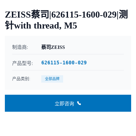
ZEISS蔡司|626115-1600-029|测
针with thread, M5
制造商:
蔡司ZEISS
626115-1600-029
产品型号:
产品类别:
全部品牌
立即咨询
联系咨询