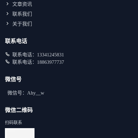
文章资讯
联系我们
关于我们
联系电话
联系电话：13341245831
联系电话：18863977737
微信号
微信号：Ahy__w
微信二维码
扫码联系