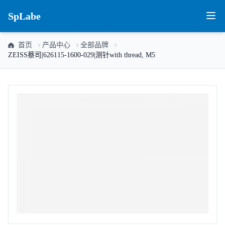
SpLabe
首页
产品中心
全部品牌
ZEISS蔡司|626115-1600-029|测针with thread, M5