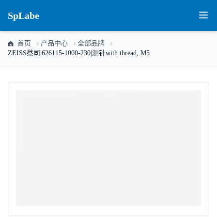
SpLabe
首页
产品中心
全部品牌
ZEISS蔡司|626115-1000-230|测针with thread, M5