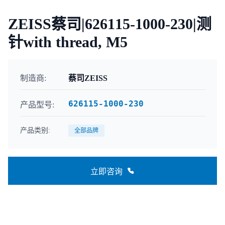
ZEISS蔡司|626115-1000-230|测
针with thread, M5
制造商:
蔡司ZEISS
626115-1000-230
产品型号:
产品类别:
全部品牌
立即咨询
联系咨询