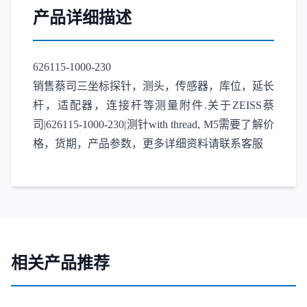
产品详细描述
626115-1000-230
销售蔡司三坐标探针，测头，传感器，库位，延长
杆，适配器，连接杆等测量附件.关于ZEISS蔡
司|626115-1000-230|测针with thread, M5需要了解价
格，货期，产品参数，更多详细资料请联系客服
相关产品推荐