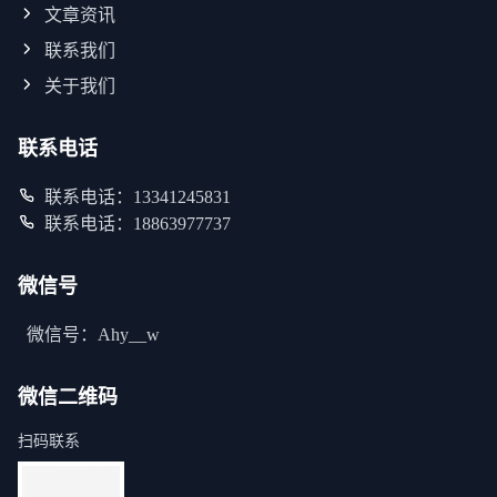
文章资讯
联系我们
关于我们
联系电话
联系电话：13341245831
联系电话：18863977737
微信号
微信号：Ahy__w
微信二维码
扫码联系