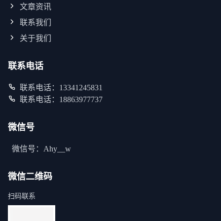
文章资讯
联系我们
关于我们
联系电话
联系电话：13341245831
联系电话：18863977737
微信号
微信号：Ahy__w
微信二维码
扫码联系