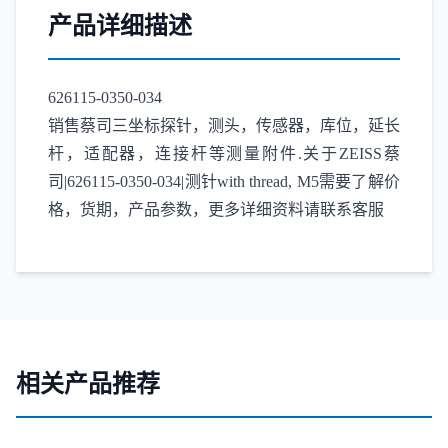
产品详细描述
626115-0350-034
销售蔡司三坐标探针，测头，传感器，库位，延长
杆，适配器，连接杆等测量附件.关于ZEISS蔡
司|626115-0350-034|测针with thread, M5需要了解价
格，货期，产品参数，更多详细资料请联系客服
相关产品推荐