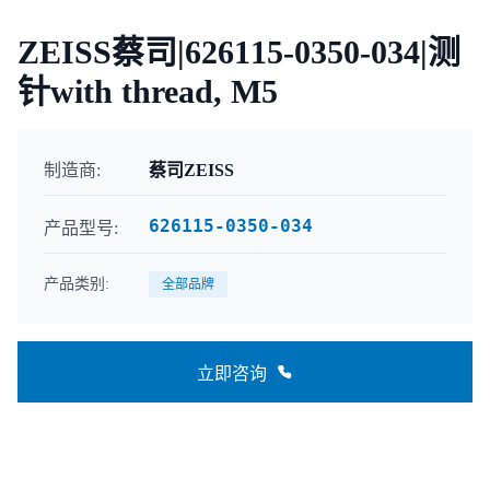
ZEISS蔡司|626115-0350-034|测
针with thread, M5
制造商:
蔡司ZEISS
626115-0350-034
产品型号:
产品类别:
全部品牌
立即咨询
联系咨询