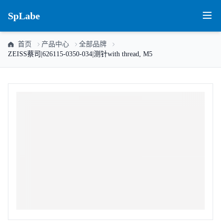
SpLabe
首页
产品中心
全部品牌
ZEISS蔡司|626115-0350-034|测针with thread, M5