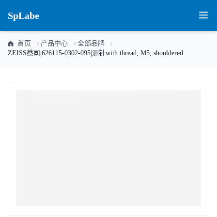
SpLabe
首页
产品中心
全部品牌
ZEISS蔡司|626115-0302-095|测针with thread, M5, shouldered