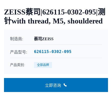
ZEISS蔡司|626115-0302-095|测
针with thread, M5, shouldered
制造商:
蔡司ZEISS
626115-0302-095
产品型号:
产品类别:
全部品牌
立即咨询
联系咨询