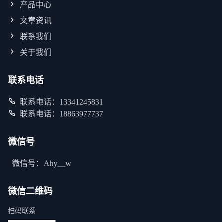
产品中心
文章资讯
联系我们
关于我们
联系电话
联系电话：13341245831
联系电话：18863977737
微信号
微信号：Ahy__w
微信二维码
扫码联系