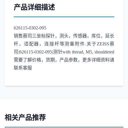
产品详细描述
626115-0302-095
销售蔡司三坐标探针，测头，传感器，库位，延长
杆，适配器，连接杆等测量附件.关于ZEISS蔡
司|626115-0302-095|测针with thread, M5, shouldered
需要了解价格，货期，产品参数，更多详细资料请
联系客服
相关产品推荐