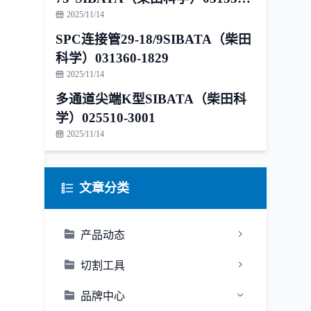
1815
2025/11/14
SPC连接管29-18/9SIBATA（柴田
科学）031360-1829
2025/11/14
多通道尖端K型SIBATA（柴田科
学）025510-3001
2025/11/14
文章分类
产品动态
切割工具
品牌中心