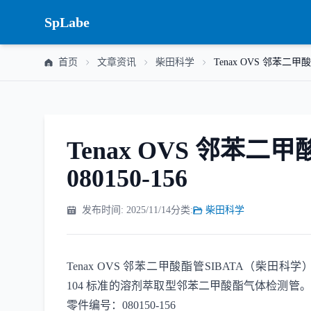
SpLabe
首页
文章资讯
柴田科学
Tenax OVS 邻苯二甲
Tenax OVS 邻苯二
080150-156
发布时间: 2025/11/14
分类:
柴田科学
Tenax OVS 邻苯二甲酸酯管SIBATA（柴田科学）
104 标准的溶剂萃取型邻苯二甲酸酯气体检测管。T
零件编号：080150-156