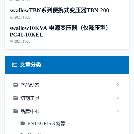
swallowTBN系列便携式变压器TBN-200
2025/11/22
swallow10KVA 电源变压器（仅降压型）
PC41-10KEL
2025/11/22
文章分类
产品动态
切割工具
品牌中心
ENTEGRIS过滤器