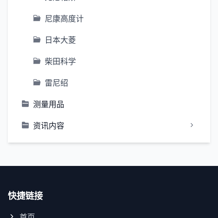
尼康高度计
日本大菱
柴田科学
雷尼绍
测量用品
资讯内容
快捷链接
首页