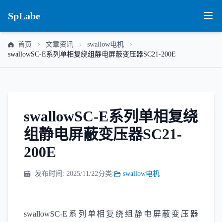
SpLabe
首页
文章资讯
swallow电机
swallowSC-E系列单相复绕组静电屏蔽变压器SC21-200E
swallowSC-E系列单相复绕
组静电屏蔽变压器SC21-
200E
发布时间: 2025/11/22
分类:
swallow电机
swallowSC-E系列单相复绕组静电屏蔽变压器