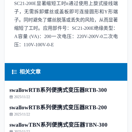
SC21-200E显著缩短工时n通过使用上旋式接线端
子，无需拆卸螺丝或盖板即可连接圆形和Y形端
子。同时避免了螺丝脱落或丢失的风险，从而显著
缩短了工时。应用部件号：SC21-200E绝缘类型：
A容量 (VA)：200一次电压：220V-200V-0二次电
压：110V-100V-0-E
相关文章
swallowRTB系列便携式变压器RTB-300
2025/11/22
swallowRTB系列便携式变压器RTB-200
2025/11/22
swallowTBN系列便携式变压器TBN-300
2025/11/22