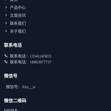
产品中心
文章资讯
联系我们
关于我们
联系电话
联系电话：13341245831
联系电话：18863977737
微信号
微信号：Ahy__w
微信二维码
扫码联系