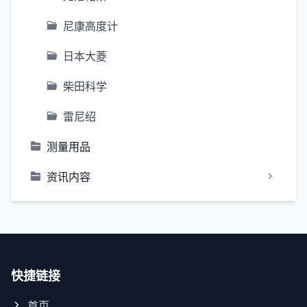
尼康高度计
日本大菱
柴田科学
雷尼绍
测量用品
资讯内容
快捷链接
首页