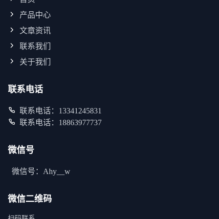
产品中心
文章资讯
联系我们
关于我们
联系电话
联系电话：13341245831
联系电话：18863977737
微信号
微信号：Ahy__w
微信二维码
扫码联系