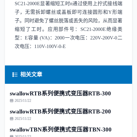
SC21-2000E显著缩短工时n通过使用上拧式接线端
子，无需拆卸螺丝或盖板即可连接圆形和Y形端
子。同时避免了螺丝脱落或丢失的风险，从而显著
缩短了工时。应用部件号：SC21-2000E绝缘类
型：E容量 (VA)：2000一次电压：220V-200V-0二
次电压：110V-100V-0-E
相关文章
swallowRTB系列便携式变压器RTB-300
2025/11/22
swallowRTB系列便携式变压器RTB-200
2025/11/22
swallowTBN系列便携式变压器TBN-300
2025/11/22