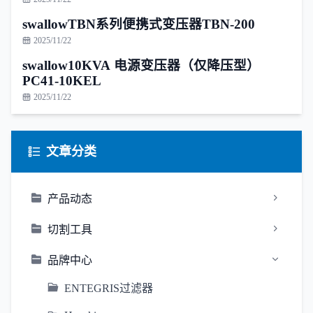
swallowTBN系列便携式变压器TBN-200
2025/11/22
swallow10KVA 电源变压器（仅降压型）
PC41-10KEL
2025/11/22
文章分类
产品动态
切割工具
品牌中心
ENTEGRIS过滤器