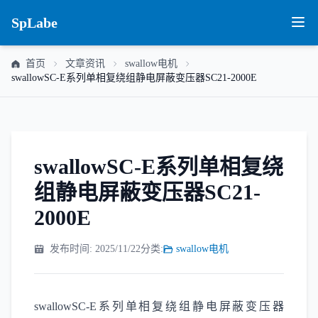
SpLabe
首页
文章资讯
swallow电机
swallowSC-E系列单相复绕组静电屏蔽变压器SC21-2000E
swallowSC-E系列单相复绕
组静电屏蔽变压器SC21-
2000E
发布时间: 2025/11/22
分类:
swallow电机
swallowSC-E系列单相复绕组静电屏蔽变压器