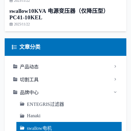
2025/11/22
swallow10KVA 电源变压器（仅降压型）
PC41-10KEL
2025/11/22
文章分类
产品动态
切割工具
品牌中心
ENTEGRIS过滤器
Hanaki
swallow电机