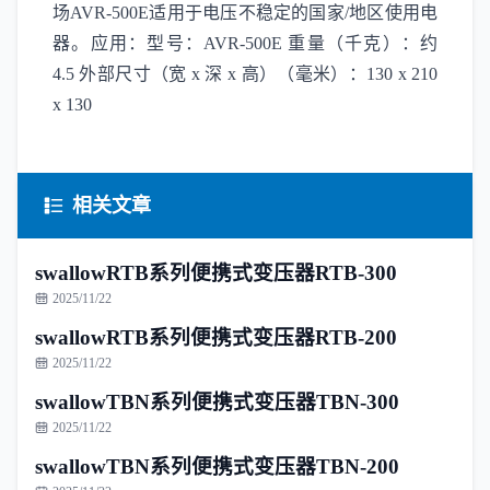
场AVR-500E适用于电压不稳定的国家/地区使用电
器。应用：型号：AVR-500E 重量（千克）：约
4.5 外部尺寸（宽 x 深 x 高）（毫米）：130 x 210
x 130
相关文章
swallowRTB系列便携式变压器RTB-300
2025/11/22
swallowRTB系列便携式变压器RTB-200
2025/11/22
swallowTBN系列便携式变压器TBN-300
2025/11/22
swallowTBN系列便携式变压器TBN-200