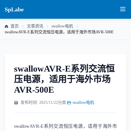
SpLabe
首页
文章资讯
swallow电机
swallowAVR-E系列交流恒压电源，适用于海外市场AVR-500E
swallowAVR-E系列交流恒
压电源，适用于海外市场
AVR-500E
发布时间: 2025/11/22
分类:
swallow电机
swallowAVR-E系列交流恒压电源，适用于海外市