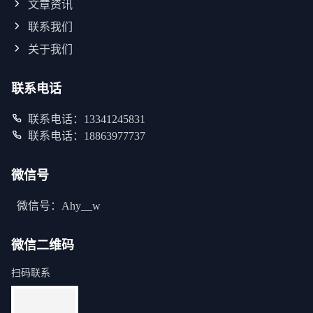
文章资讯
联系我们
关于我们
联系电话
联系电话：13341245831
联系电话：18863977737
微信号
微信号：Ahy__w
微信二维码
扫码联系