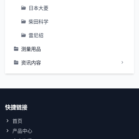
日本大菱
柴田科学
雷尼绍
测量用品
资讯内容
快捷链接
首页
产品中心