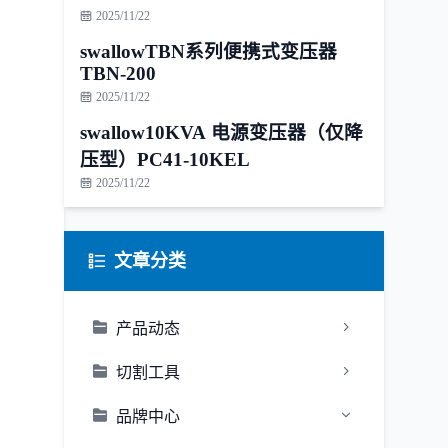
2025/11/22
swallowTBN系列便携式变压器
TBN-200
2025/11/22
swallow10KVA 电源变压器（仅降
压型）PC41-10KEL
2025/11/22
文章分类
产品动态
切割工具
品牌中心