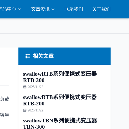
产品中心
文章资讯
联系我们
关于我们
相关文章
swallowRTB系列便携式变压器
RTB-300
2025/11/22
swallowRTB系列便携式变压器
应负载
RTB-200
2025/11/22
E容量
swallowTBN系列便携式变压器
TBN-300