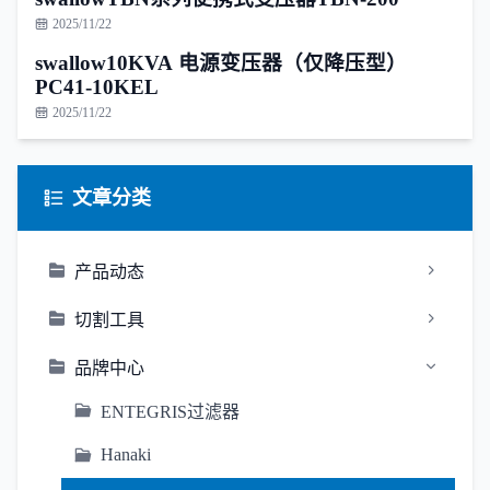
2025/11/22
swallow10KVA 电源变压器（仅降压型）
PC41-10KEL
2025/11/22
文章分类
产品动态
切割工具
品牌中心
ENTEGRIS过滤器
Hanaki