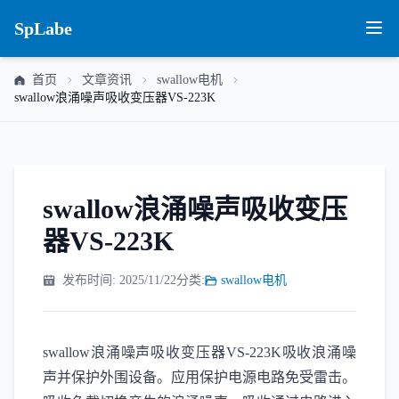
SpLabe
首页
文章资讯
swallow电机
swallow浪涌噪声吸收变压器VS-223K
swallow浪涌噪声吸收变压
器VS-223K
发布时间: 2025/11/22
分类:
swallow电机
swallow浪涌噪声吸收变压器VS-223K吸收浪涌噪
声并保护外围设备。应用保护电源电路免受雷击。