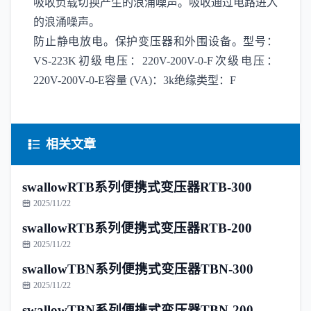
吸收负载切换产生的浪涌噪声。吸收通过电路进入
的浪涌噪声。
防止静电放电。保护变压器和外围设备。型号：
VS-223K初级电压：220V-200V-0-F次级电压：
220V-200V-0-E容量 (VA)：3k绝缘类型：F
相关文章
swallowRTB系列便携式变压器RTB-300
2025/11/22
swallowRTB系列便携式变压器RTB-200
2025/11/22
swallowTBN系列便携式变压器TBN-300
2025/11/22
swallowTBN系列便携式变压器TBN-200