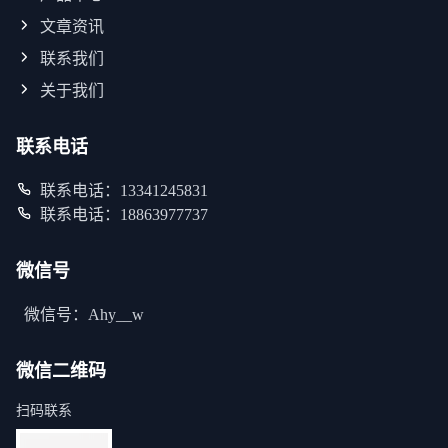
文章资讯
联系我们
关于我们
联系电话
联系电话：13341245831
联系电话：18863977737
微信号
微信号：Ahy__w
微信二维码
扫码联系