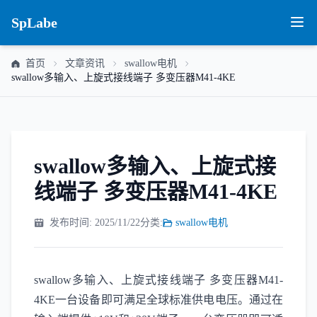
SpLabe
首页
文章资讯
swallow电机
swallow多输入、上旋式接线端子 多变压器M41-4KE
swallow多输入、上旋式接
线端子 多变压器M41-4KE
发布时间: 2025/11/22
分类:
swallow电机
swallow多输入、上旋式接线端子 多变压器M41-
4KE一台设备即可满足全球标准供电电压。通过在