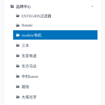
品牌中心
ENTEGRIS过滤器
Hanaki
swallow电机
三丰
东亚电波
东方马达
中村kanon
堀场
大塚光学