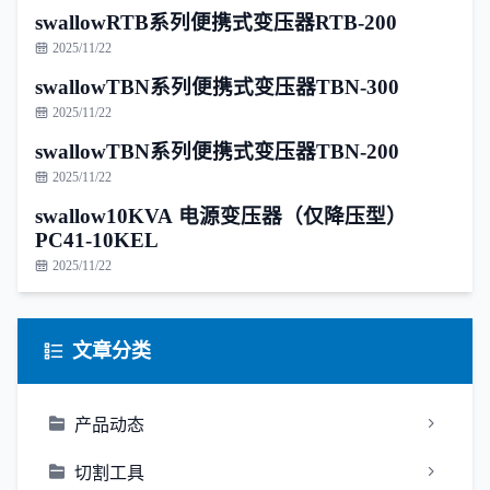
swallowRTB系列便携式变压器RTB-200
2025/11/22
swallowTBN系列便携式变压器TBN-300
2025/11/22
swallowTBN系列便携式变压器TBN-200
2025/11/22
swallow10KVA 电源变压器（仅降压型）
PC41-10KEL
2025/11/22
文章分类
产品动态
切割工具