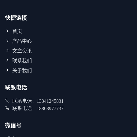
快捷链接
首页
产品中心
文章资讯
联系我们
关于我们
联系电话
联系电话：13341245831
联系电话：18863977737
微信号