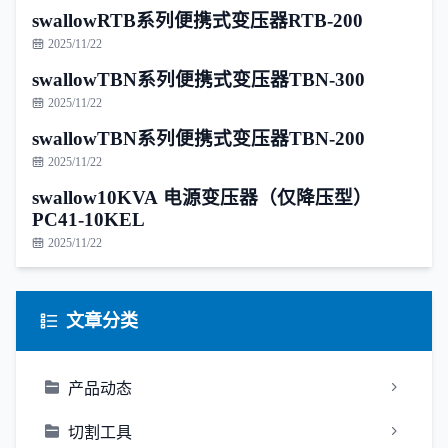
swallowRTB系列便携式变压器RTB-200
2025/11/22
swallowTBN系列便携式变压器TBN-300
2025/11/22
swallowTBN系列便携式变压器TBN-200
2025/11/22
swallow10KVA 电源变压器（仅降压型）
PC41-10KEL
2025/11/22
文章分类
产品动态
切割工具