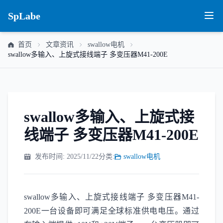
SpLabe
首页
文章资讯
swallow电机
swallow多输入、上旋式接线端子 多变压器M41-200E
swallow多输入、上旋式接
线端子 多变压器M41-200E
发布时间: 2025/11/22
分类:
swallow电机
swallow多输入、上旋式接线端子 多变压器M41-
200E一台设备即可满足全球标准供电电压。通过