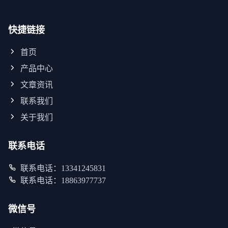
快捷链接
首页
产品中心
文章资讯
联系我们
关于我们
联系电话
联系电话：13341245831
联系电话：18863977737
微信号