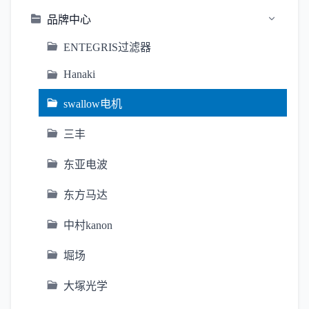
品牌中心
ENTEGRIS过滤器
Hanaki
swallow电机
三丰
东亚电波
东方马达
中村kanon
堀场
大塚光学