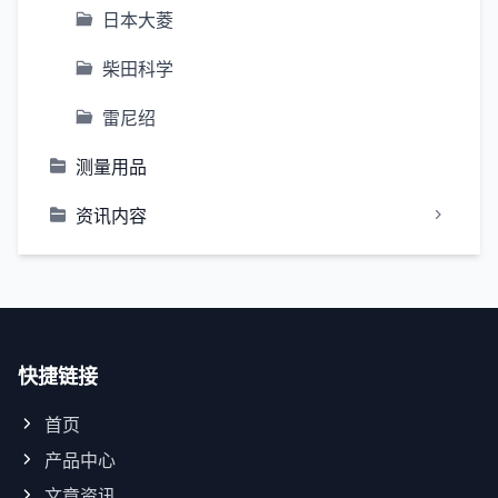
日本大菱
柴田科学
雷尼绍
测量用品
资讯内容
快捷链接
首页
产品中心
文章资讯