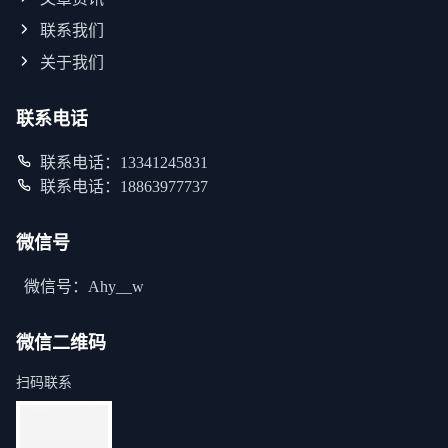
联系我们
关于我们
联系电话
联系电话：13341245831
联系电话：18863977737
微信号
微信号：Ahy__w
微信二维码
扫码联系