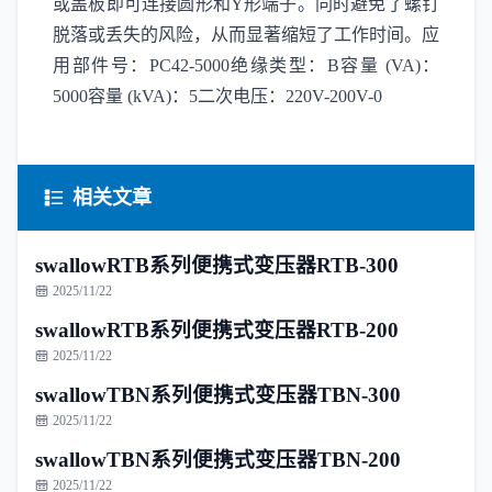
或盖板即可连接圆形和Y形端子。同时避免了螺钉
脱落或丢失的风险，从而显著缩短了工作时间。应
用部件号：PC42-5000绝缘类型：B容量 (VA)：
5000容量 (kVA)：5二次电压：220V-200V-0
相关文章
swallowRTB系列便携式变压器RTB-300
2025/11/22
swallowRTB系列便携式变压器RTB-200
2025/11/22
swallowTBN系列便携式变压器TBN-300
2025/11/22
swallowTBN系列便携式变压器TBN-200
2025/11/22