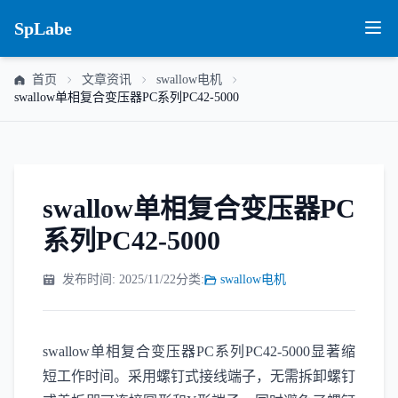
SpLabe
首页
文章资讯
swallow电机
swallow单相复合变压器PC系列PC42-5000
swallow单相复合变压器PC
系列PC42-5000
发布时间: 2025/11/22
分类:
swallow电机
swallow单相复合变压器PC系列PC42-5000显著缩
短工作时间。采用螺钉式接线端子，无需拆卸螺钉