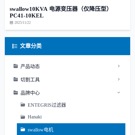
swallow10KVA 电源变压器（仅降压型）
PC41-10KEL
2025/11/22
文章分类
产品动态
切割工具
品牌中心
ENTEGRIS过滤器
Hanaki
swallow电机