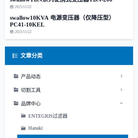
2025/11/22
swallow10KVA 电源变压器（仅降压型）
PC41-10KEL
2025/11/22
文章分类
产品动态
切割工具
品牌中心
ENTEGRIS过滤器
Hanaki