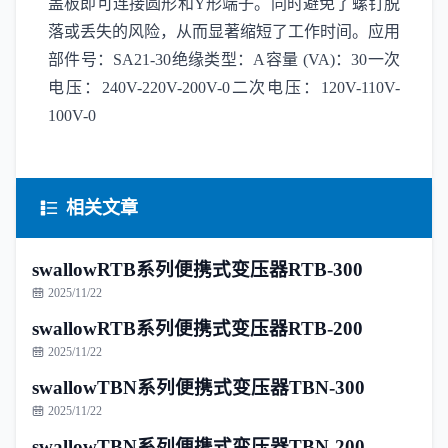
盖板即可连接圆形和Y形端子。同时避免了螺钉脱
落或丢失的风险，从而显著缩短了工作时间。应用
部件号：SA21-30绝缘类型：A容量 (VA)：30一次
电压：240V-220V-200V-0二次电压：120V-110V-
100V-0
相关文章
swallowRTB系列便携式变压器RTB-300
2025/11/22
swallowRTB系列便携式变压器RTB-200
2025/11/22
swallowTBN系列便携式变压器TBN-300
2025/11/22
swallowTBN系列便携式变压器TBN-200