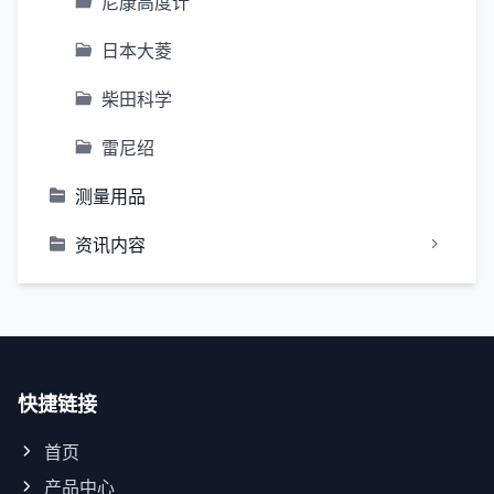
尼康高度计
日本大菱
柴田科学
雷尼绍
测量用品
资讯内容
快捷链接
首页
产品中心