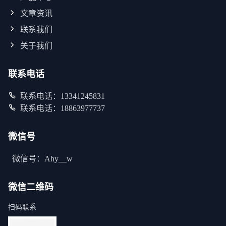
文章资讯
联系我们
关于我们
联系电话
联系电话：13341245831
联系电话：18863977737
微信号
微信号：Ahy__w
微信二维码
扫码联系