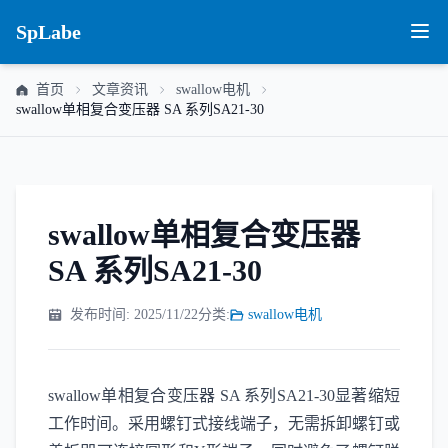
SpLabe
首页
文章资讯
swallow电机
swallow单相复合变压器 SA 系列SA21-30
swallow单相复合变压器
SA 系列SA21-30
发布时间: 2025/11/22
分类:
swallow电机
swallow单相复合变压器 SA 系列SA21-30显著缩短
工作时间。采用螺钉式接线端子，无需拆卸螺钉或