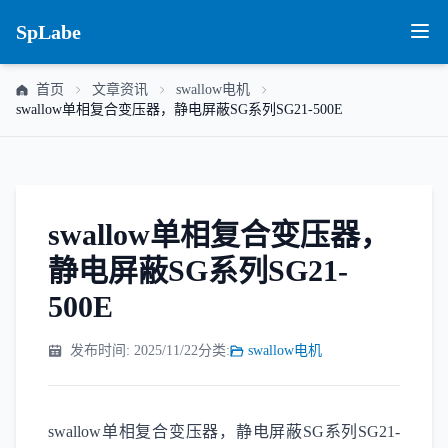
SpLabe
首页
文章资讯
swallow电机
swallow单相复合变压器，静电屏蔽SG系列SG21-500E
swallow单相复合变压器，
静电屏蔽SG系列SG21-
500E
发布时间: 2025/11/22
分类:
swallow电机
swallow单相复合变压器，静电屏蔽SG系列SG21-