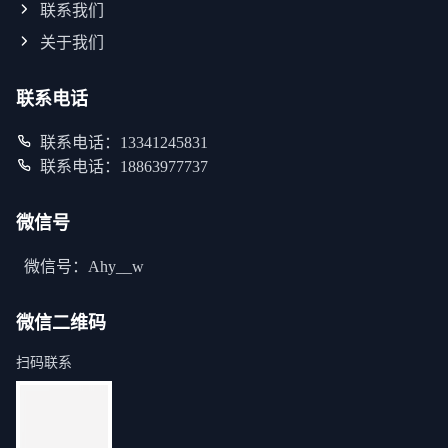
联系我们
关于我们
联系电话
联系电话：13341245831
联系电话：18863977737
微信号
微信号：Ahy__w
微信二维码
扫码联系