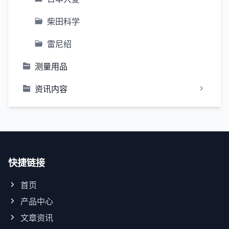
柴田科学
雷尼绍
测量用品
资讯内容
快捷链接
首页
产品中心
文章资讯