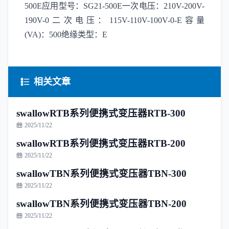
500E应用型号：SG21-500E一次电压：210V-200V-
190V-0二次电压：115V-110V-100V-0-E容量
(VA)：500绝缘类型：E
相关文章
swallowRTB系列便携式变压器RTB-300
2025/11/22
swallowRTB系列便携式变压器RTB-200
2025/11/22
swallowTBN系列便携式变压器TBN-300
2025/11/22
swallowTBN系列便携式变压器TBN-200
2025/11/22