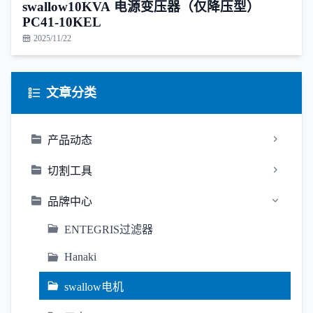
swallow10KVA 电源变压器（仅降压型）
PC41-10KEL
2025/11/22
文章分类
产品动态
切割工具
品牌中心
ENTEGRIS过滤器
Hanaki
swallow电机