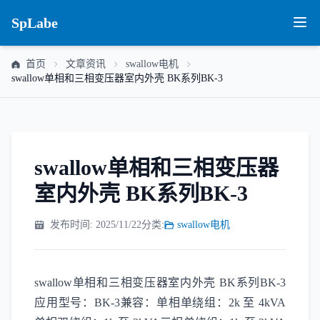
SpLabe
首页
文章资讯
swallow电机
swallow单相和三相变压器室内外壳 BK系列BK-3
swallow单相和三相变压器
室内外壳 BK系列BK-3
发布时间: 2025/11/22
分类:
swallow电机
swallow单相和三相变压器室内外壳 BK系列BK-3
应用型号：BK-3兼容：单相单绕组：2k 至 4kVA