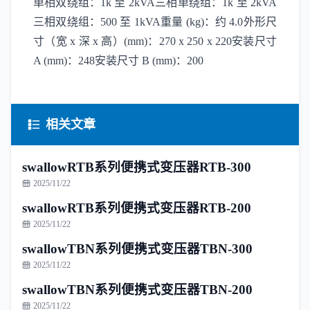
单相双绕组：1k 至 2kVA三相单绕组：1k 至 2kVA
三相双绕组：500 至 1kVA重量 (kg)：约 4.0外形尺
寸（宽 x 深 x 高）(mm)：270 x 250 x 220安装尺寸
A (mm)：248安装尺寸 B (mm)：200
相关文章
swallowRTB系列便携式变压器RTB-300
2025/11/22
swallowRTB系列便携式变压器RTB-200
2025/11/22
swallowTBN系列便携式变压器TBN-300
2025/11/22
swallowTBN系列便携式变压器TBN-200
2025/11/22