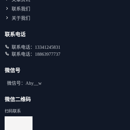
联系我们
关于我们
联系电话
联系电话：13341245831
联系电话：18863977737
微信号
微信号：Ahy__w
微信二维码
扫码联系