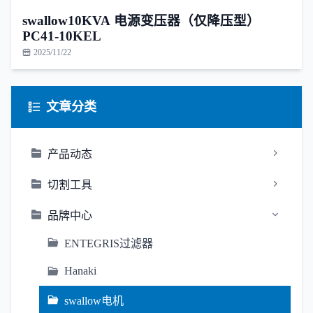
swallow10KVA 电源变压器（仅降压型）
PC41-10KEL
2025/11/22
文章分类
产品动态
切割工具
品牌中心
ENTEGRIS过滤器
Hanaki
swallow电机