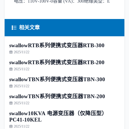
电压：110V-100V-0容量 (VA)：300绝缘类型：E
相关文章
swallowRTB系列便携式变压器RTB-300
2025/11/22
swallowRTB系列便携式变压器RTB-200
2025/11/22
swallowTBN系列便携式变压器TBN-300
2025/11/22
swallowTBN系列便携式变压器TBN-200
2025/11/22
swallow10KVA 电源变压器（仅降压型）
PC41-10KEL
2025/11/22