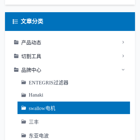
文章分类
产品动态
切割工具
品牌中心
ENTEGRIS过滤器
Hanaki
swallow电机
三丰
东亚电波