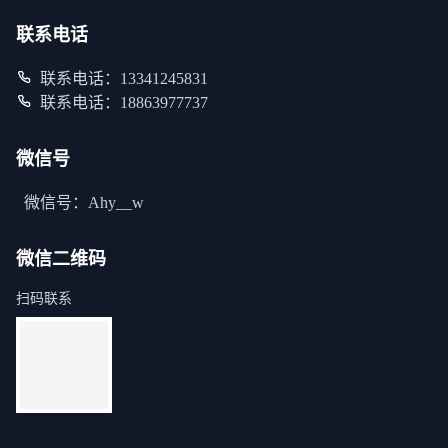
联系电话
联系电话：13341245831
联系电话：18863977737
微信号
微信号：Ahy__w
微信二维码
扫码联系