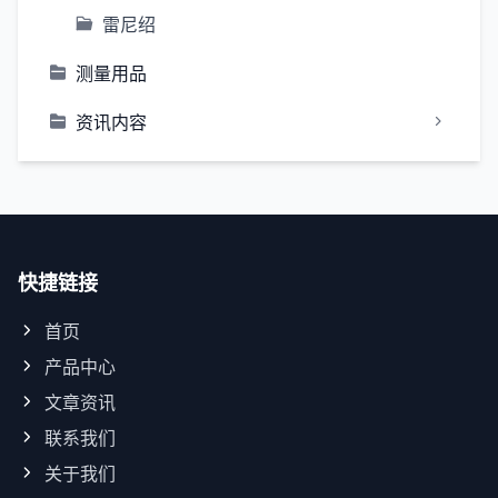
雷尼绍
测量用品
资讯内容
快捷链接
首页
产品中心
文章资讯
联系我们
关于我们