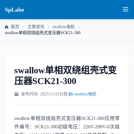
SpLabe
首页
文章资讯
swallow电机
swallow单相双绕组壳式变压器SCK21-300
swallow单相双绕组壳式变
压器SCK21-300
发布时间: 2025/11/22
分类:
swallow电机
swallow单相双绕组壳式变压器SCK21-300应用零
件编号：SCK21-300初级电压：220V-200V-0次级