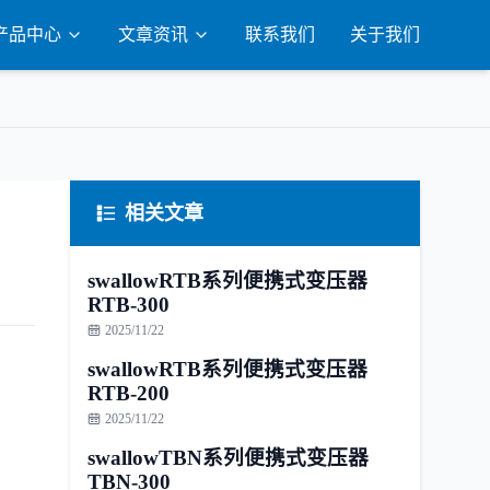
产品中心
文章资讯
联系我们
关于我们
相关文章
swallowRTB系列便携式变压器
RTB-300
2025/11/22
swallowRTB系列便携式变压器
RTB-200
2025/11/22
swallowTBN系列便携式变压器
TBN-300