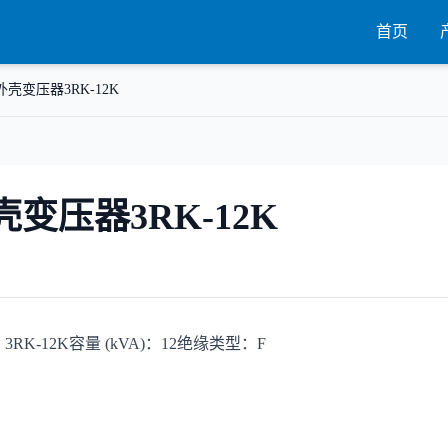
首页
外壳变压器3RK-12K
壳变压器3RK-12K
RK-12K容量 (kVA)：12绝缘类型：F