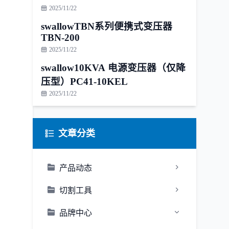
2025/11/22
swallowTBN系列便携式变压器
TBN-200
2025/11/22
swallow10KVA 电源变压器（仅降
压型）PC41-10KEL
2025/11/22
文章分类
产品动态
切割工具
品牌中心