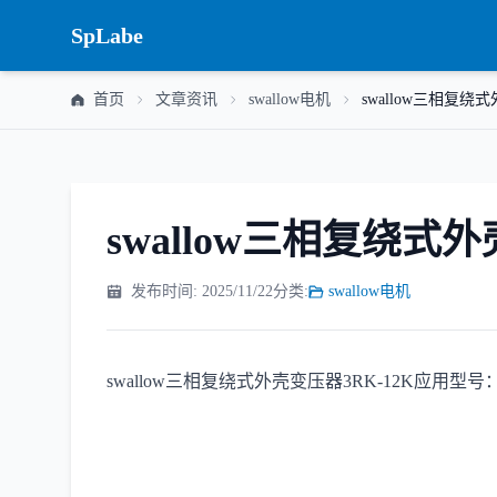
SpLabe
首页
文章资讯
swallow电机
swallow三相复绕式
swallow三相复绕式外
发布时间: 2025/11/22
分类:
swallow电机
swallow三相复绕式外壳变压器3RK-12K应用型号：3