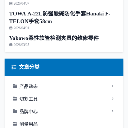
2026/04/07
TOWA A-22L防强酸碱防化手套Hanaki F-
TELON手套58cm
2026/04/01
Yokowo柔性软管检测夹具的维修零件
2026/03/25
文章分类
产品动态
切割工具
品牌中心
测量用品