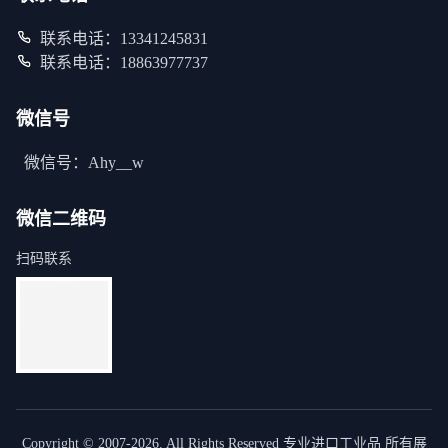
联系电话：13341245831
联系电话：18863977737
微信号
微信号：Ahy__w
微信二维码
扫码联系
Copyright © 2007-2026. All Rights Reserved 专业进口工业品 所有展