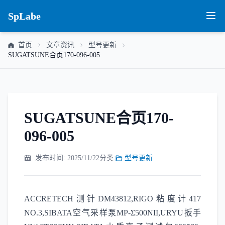
SpLabe
首页
文章资讯
型号更新
SUGATSUNE合页170-096-005
SUGATSUNE合页170-
096-005
发布时间: 2025/11/22
分类:
型号更新
ACCRETECH测针DM43812,RIGO粘度计417
NO.3,SIBATA空气采样泵MP-Σ500NII,URYU扳手