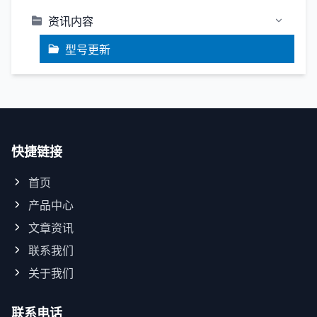
资讯内容
型号更新
快捷链接
首页
产品中心
文章资讯
联系我们
关于我们
联系电话