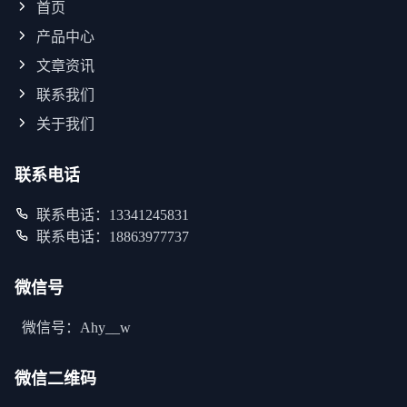
首页
产品中心
文章资讯
联系我们
关于我们
联系电话
联系电话：13341245831
联系电话：18863977737
微信号
微信号：Ahy__w
微信二维码