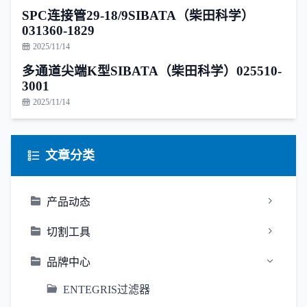
SPC连接管29-18/9SIBATA（柴田科学）
031360-1829
2025/11/14
多通道尖端K型SIBATA（柴田科学）025510-
3001
2025/11/14
文章分类
产品动态
切割工具
品牌中心
ENTEGRIS过滤器