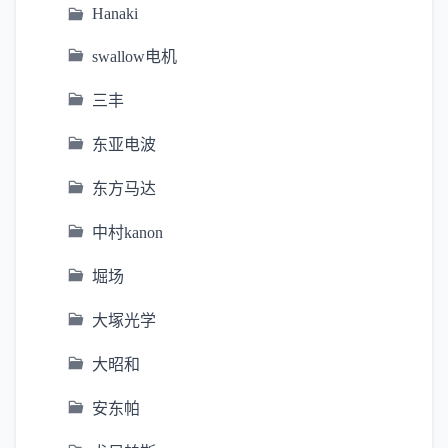
Hanaki
swallow电机
三丰
东亚电波
东方马达
中村kanon
堀场
大塚光学
大昭和
安东帕