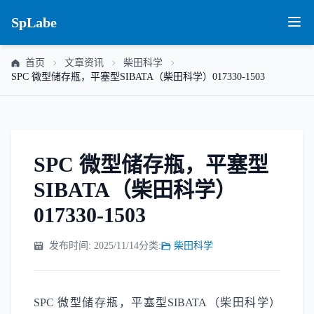
SpLabe
首页
文章资讯
柴田科学
SPC 微型储存瓶，平塞型SIBATA（柴田科学）017330-1503
SPC 微型储存瓶，平塞型
SIBATA（柴田科学）
017330-1503
发布时间: 2025/11/14
分类:
柴田科学
SPC 微型储存瓶，平塞型SIBATA（柴田科学）