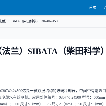
首页
法兰）SIBATA（柴田科学）030740-24500
m（法兰）SIBATA（柴田科学
科学）030740-24500这是一款双层结构的玻璃冷却器，中间带有喇叭
有效冷却。应用部件编号：030740-24500 型号：500mm
a（mm）：500 尺寸b（mm）：75 尺寸c（mm）：50 尺寸d（mm）