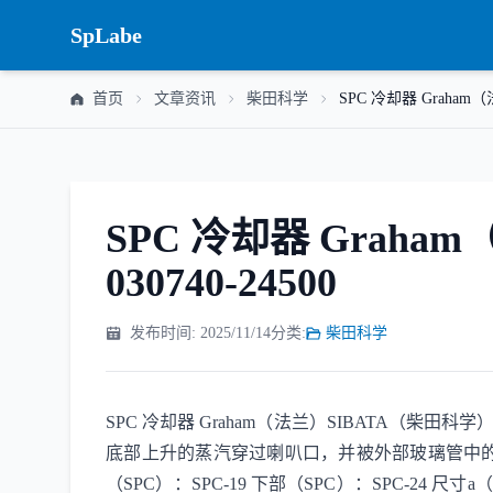
SpLabe
首页
文章资讯
柴田科学
SPC 冷却器 Graham（
SPC 冷却器 Graha
030740-24500
发布时间: 2025/11/14
分类:
柴田科学
SPC 冷却器 Graham（法兰）SIBATA（柴田
底部上升的蒸汽穿过喇叭口，并被外部玻璃管中的冷却水
（SPC）：SPC-19 下部（SPC）：SPC-24 尺寸