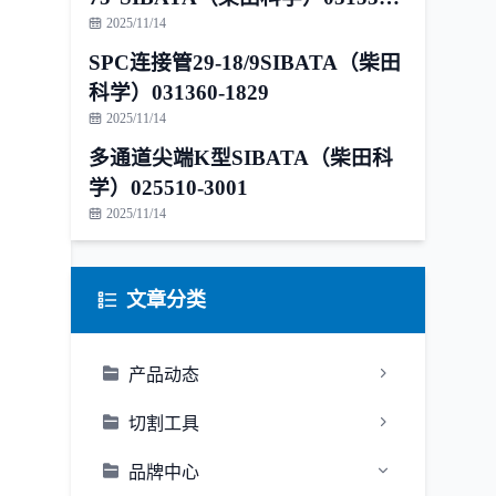
1815
2025/11/14
SPC连接管29-18/9SIBATA（柴田
科学）031360-1829
2025/11/14
多通道尖端K型SIBATA（柴田科
学）025510-3001
2025/11/14
文章分类
产品动态
切割工具
品牌中心