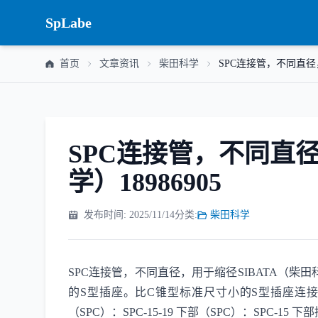
SpLabe
首页
文章资讯
柴田科学
SPC连接管，不同直径，
SPC连接管，不同直径
学）18986905
发布时间: 2025/11/14
分类:
柴田科学
SPC连接管，不同直径，用于缩径SIBATA（柴田科
的S型插座。比C锥型标准尺寸小的S型插座连接管称为缩
（SPC）：SPC-15-19 下部（SPC）：SPC-15 