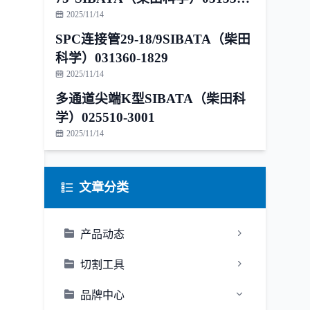
1815
2025/11/14
SPC连接管29-18/9SIBATA（柴田
科学）031360-1829
2025/11/14
多通道尖端K型SIBATA（柴田科
学）025510-3001
2025/11/14
文章分类
产品动态
切割工具
品牌中心