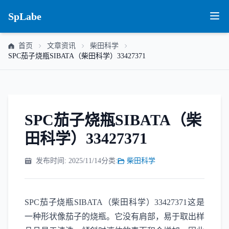
SpLabe
首页
文章资讯
柴田科学
SPC茄子烧瓶SIBATA（柴田科学）33427371
SPC茄子烧瓶SIBATA（柴
田科学）33427371
发布时间: 2025/11/14
分类:
柴田科学
SPC茄子烧瓶SIBATA（柴田科学）33427371这是
一种形状像茄子的烧瓶。它没有肩部，易于取出样