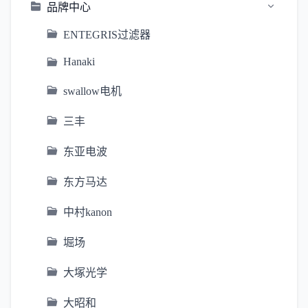
品牌中心
ENTEGRIS过滤器
Hanaki
swallow电机
三丰
东亚电波
东方马达
中村kanon
堀场
大塚光学
大昭和