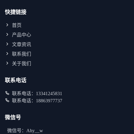
快捷链接
首页
产品中心
文章资讯
联系我们
关于我们
联系电话
联系电话：13341245831
联系电话：18863977737
微信号
微信号：Ahy__w