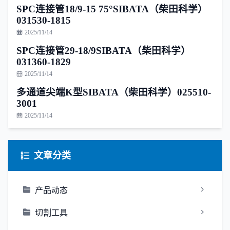
SPC连接管18/9-15 75°SIBATA（柴田科学）
031530-1815
2025/11/14
SPC连接管29-18/9SIBATA（柴田科学）
031360-1829
2025/11/14
多通道尖端K型SIBATA（柴田科学）025510-
3001
2025/11/14
文章分类
产品动态
切割工具