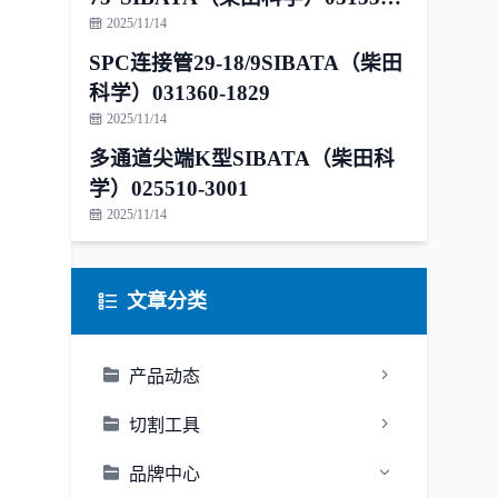
1815
2025/11/14
SPC连接管29-18/9SIBATA（柴田
科学）031360-1829
2025/11/14
多通道尖端K型SIBATA（柴田科
学）025510-3001
2025/11/14
文章分类
产品动态
切割工具
品牌中心