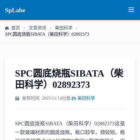
SpLabe
首页
文章资讯
柴田科学
SPC圆底烧瓶SIBATA（柴田科学）02892373
SPC圆底烧瓶SIBATA（柴
田科学）02892373
发布时间: 2025/11/14
分类:
柴田科学
SPC圆底烧瓶SIBATA（柴田科学）02892373这是
一款玻璃材质的圆底烧瓶，瓶口较窄，颈较短。瓶