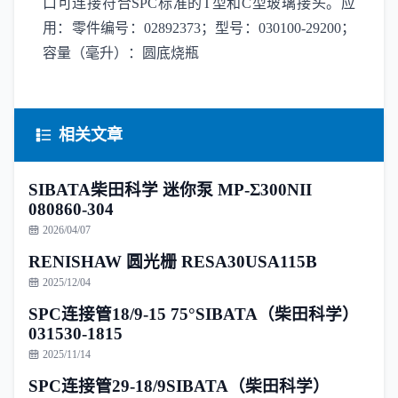
口可连接符合SPC标准的T型和C型玻璃接头。应
用：零件编号：02892373；型号：030100-29200；
容量（毫升）：圆底烧瓶
相关文章
SIBATA柴田科学 迷你泵 MP-Σ300NII
080860-304
2026/04/07
RENISHAW 圆光栅 RESA30USA115B
2025/12/04
SPC连接管18/9-15 75°SIBATA（柴田科学）
031530-1815
2025/11/14
SPC连接管29-18/9SIBATA（柴田科学）