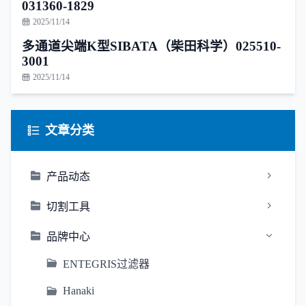
031360-1829
2025/11/14
多通道尖端K型SIBATA（柴田科学）025510-
3001
2025/11/14
文章分类
产品动态
切割工具
品牌中心
ENTEGRIS过滤器
Hanaki