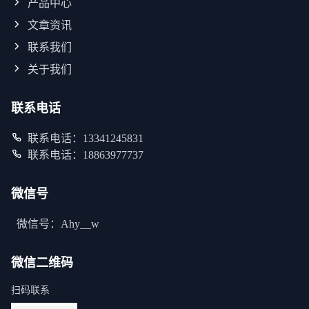
产品中心
文章资讯
联系我们
关于我们
联系电话
联系电话：13341245831
联系电话：18863977737
微信号
微信号：Ahy__w
微信二维码
扫码联系