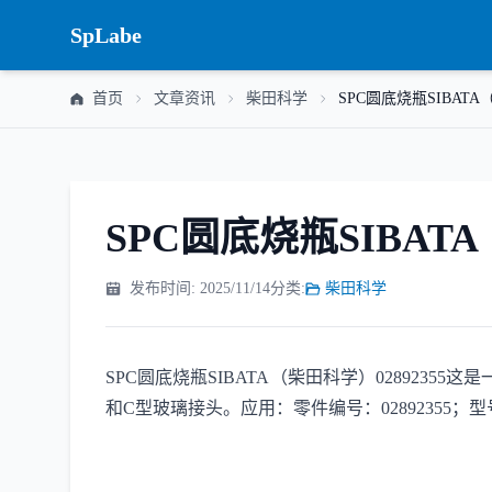
SpLabe
首页
文章资讯
柴田科学
SPC圆底烧瓶SIBATA（
SPC圆底烧瓶SIBATA
发布时间: 2025/11/14
分类:
柴田科学
SPC圆底烧瓶SIBATA（柴田科学）028923
和C型玻璃接头。应用：零件编号：02892355；型号