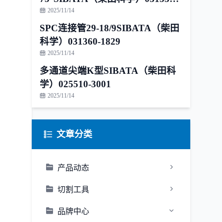
1815
2025/11/14
SPC连接管29-18/9SIBATA（柴田
科学）031360-1829
2025/11/14
多通道尖端K型SIBATA（柴田科
学）025510-3001
2025/11/14
文章分类
产品动态
切割工具
品牌中心