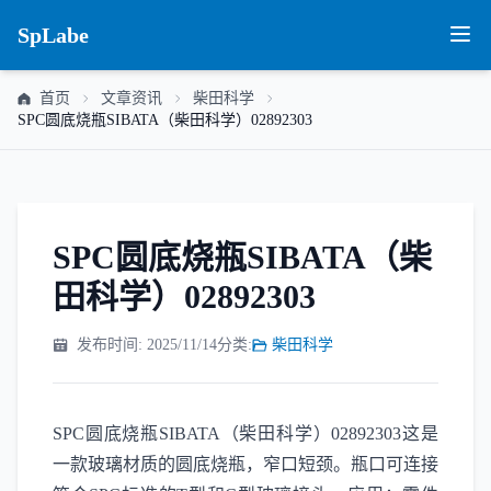
SpLabe
首页
文章资讯
柴田科学
SPC圆底烧瓶SIBATA（柴田科学）02892303
SPC圆底烧瓶SIBATA（柴
田科学）02892303
发布时间: 2025/11/14
分类:
柴田科学
SPC圆底烧瓶SIBATA（柴田科学）02892303这是
一款玻璃材质的圆底烧瓶，窄口短颈。瓶口可连接