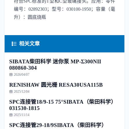
符合SPC标准的T型和C型玻璃接头。应用：零件
编号：02892303；型号：030100-1950；容量（毫
升）：圆底烧瓶
相关文章
SIBATA柴田科学 迷你泵 MP-Σ300NII
080860-304
2026/04/07
RENISHAW 圆光栅 RESA30USA115B
2025/12/04
SPC连接管18/9-15 75°SIBATA（柴田科学）
031530-1815
2025/11/14
SPC连接管29-18/9SIBATA（柴田科学）