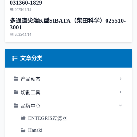
031360-1829
2025/11/14
多通道尖端K型SIBATA（柴田科学）025510-
3001
2025/11/14
文章分类
产品动态
切割工具
品牌中心
ENTEGRIS过滤器
Hanaki