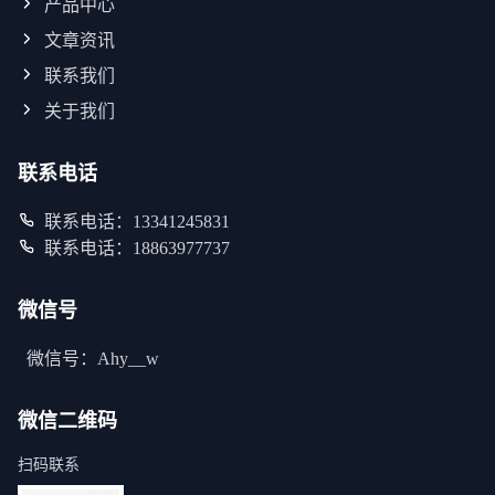
产品中心
文章资讯
联系我们
关于我们
联系电话
联系电话：13341245831
联系电话：18863977737
微信号
微信号：Ahy__w
微信二维码
扫码联系