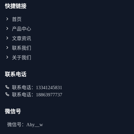
快捷链接
首页
产品中心
文章资讯
联系我们
关于我们
联系电话
联系电话：13341245831
联系电话：18863977737
微信号
微信号：Ahy__w