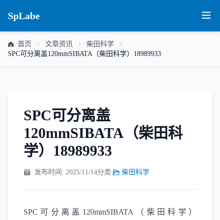
SpLabe
首页
文章资讯
柴田科学
SPC可分离盖120mmSIBATA（柴田科学）18989933
SPC可分离盖
120mmSIBATA（柴田科
学）18989933
发布时间: 2025/11/14
分类:
柴田科学
SPC可分离盖120mmSIBATA（柴田科学）