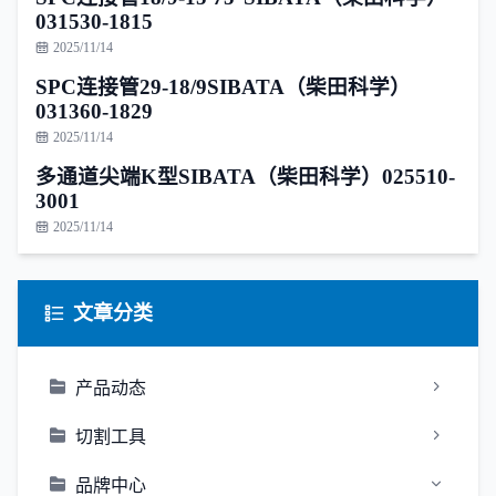
031530-1815
2025/11/14
SPC连接管29-18/9SIBATA（柴田科学）
031360-1829
2025/11/14
多通道尖端K型SIBATA（柴田科学）025510-
3001
2025/11/14
文章分类
产品动态
切割工具
品牌中心