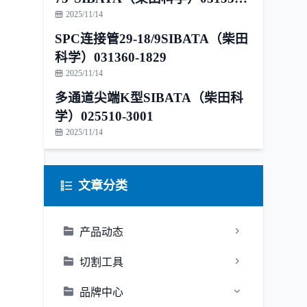
1815
2025/11/14
SPC连接管29-18/9SIBATA（柴田
科学）031360-1829
2025/11/14
多通道尖端K型SIBATA（柴田科
学）025510-3001
2025/11/14
文章分类
产品动态
切割工具
品牌中心