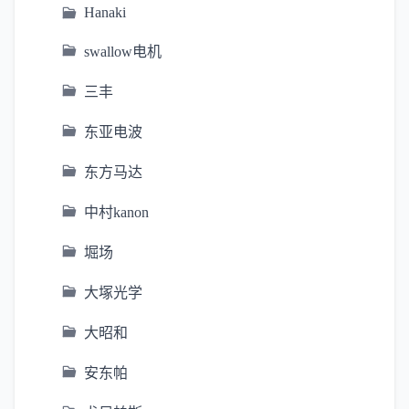
Hanaki
swallow电机
三丰
东亚电波
东方马达
中村kanon
堀场
大塚光学
大昭和
安东帕