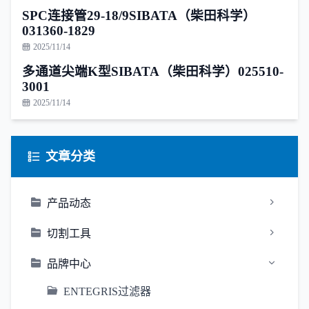
SPC连接管29-18/9SIBATA（柴田科学）
031360-1829
2025/11/14
多通道尖端K型SIBATA（柴田科学）025510-
3001
2025/11/14
文章分类
产品动态
切割工具
品牌中心
ENTEGRIS过滤器