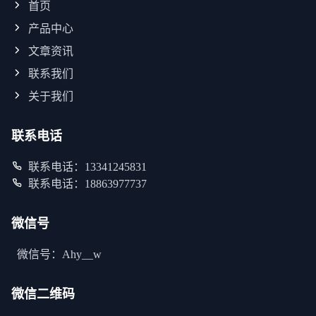
首页
产品中心
文章资讯
联系我们
关于我们
联系电话
联系电话：13341245831
联系电话：18863977737
微信号
微信号：Ahy__w
微信二维码