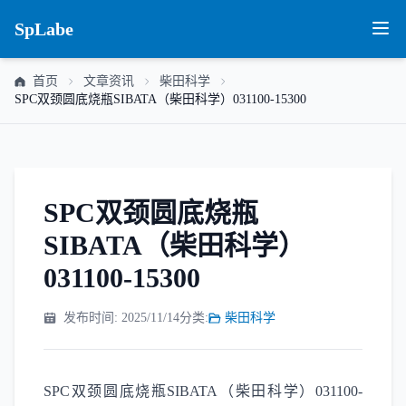
SpLabe
首页
文章资讯
柴田科学
SPC双颈圆底烧瓶SIBATA（柴田科学）031100-15300
SPC双颈圆底烧瓶
SIBATA（柴田科学）
031100-15300
发布时间: 2025/11/14
分类:
柴田科学
SPC双颈圆底烧瓶SIBATA（柴田科学）031100-