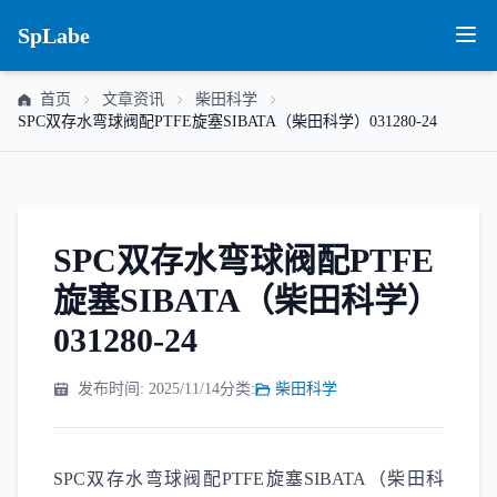
SpLabe
首页
文章资讯
柴田科学
SPC双存水弯球阀配PTFE旋塞SIBATA（柴田科学）031280-24
SPC双存水弯球阀配PTFE
旋塞SIBATA（柴田科学）
031280-24
发布时间: 2025/11/14
分类:
柴田科学
SPC双存水弯球阀配PTFE旋塞SIBATA（柴田科