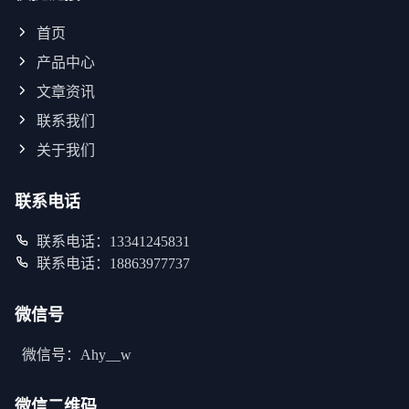
首页
产品中心
文章资讯
联系我们
关于我们
联系电话
联系电话：13341245831
联系电话：18863977737
微信号
微信号：Ahy__w
微信二维码