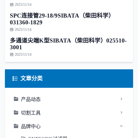
2025/11/14
SPC连接管29-18/9SIBATA（柴田科学）
031360-1829
2025/11/14
多通道尖端K型SIBATA（柴田科学）025510-
3001
2025/11/14
文章分类
产品动态
切割工具
品牌中心