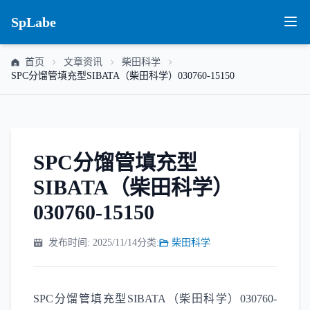
SpLabe
首页
文章资讯
柴田科学
SPC分馏管填充型SIBATA（柴田科学）030760-15150
SPC分馏管填充型
SIBATA（柴田科学）
030760-15150
发布时间: 2025/11/14
分类:
柴田科学
SPC分馏管填充型SIBATA（柴田科学）030760-