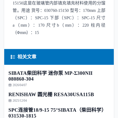
15150这是在玻璃管内部填充填充材料使用的分馏
管。用途 货号：030760-15150 型号：170mm 上部
（SPC）：SPC-15 下部（SPC）：SPC-15 尺寸
a（mm）：170 尺寸b（mm）：220 柱内径
（Φmm）：15
相关文章
SIBATA柴田科学 迷你泵 MP-Σ300NII
080860-304
2026/04/07
RENISHAW 圆光栅 RESA30USA115B
2025/12/04
SPC连接管18/9-15 75°SIBATA（柴田科学）
031530-1815