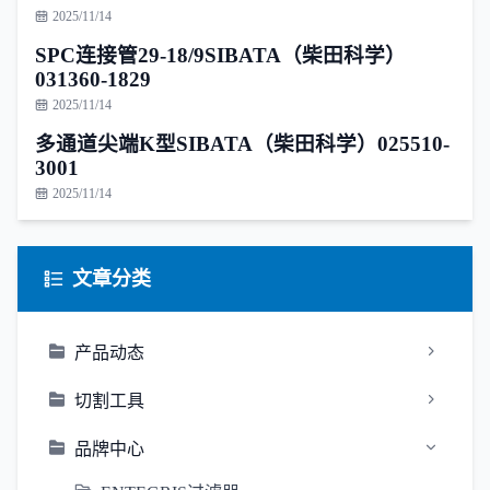
2025/11/14
SPC连接管29-18/9SIBATA（柴田科学）
031360-1829
2025/11/14
多通道尖端K型SIBATA（柴田科学）025510-
3001
2025/11/14
文章分类
产品动态
切割工具
品牌中心