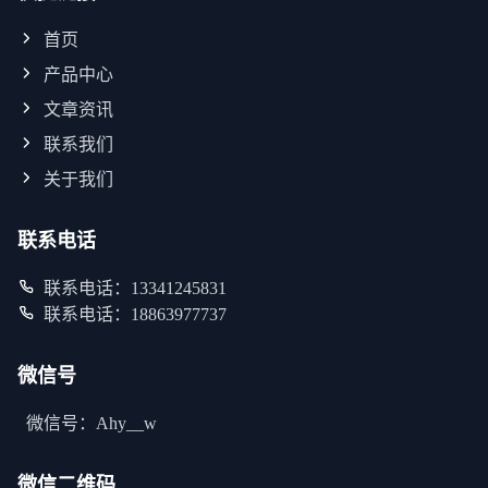
首页
产品中心
文章资讯
联系我们
关于我们
联系电话
联系电话：13341245831
联系电话：18863977737
微信号
微信号：Ahy__w
微信二维码