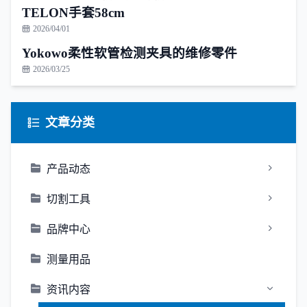
TELON手套58cm
2026/04/01
Yokowo柔性软管检测夹具的维修零件
2026/03/25
文章分类
产品动态
切割工具
品牌中心
测量用品
资讯内容