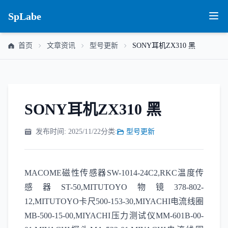
SpLabe
首页
文章资讯
型号更新
SONY耳机ZX310 黑
SONY耳机ZX310 黑
发布时间: 2025/11/22
分类:
型号更新
MACOME磁性传感器SW-1014-24C2,RKC温度传
感器ST-50,MITUTOYO物镜378-802-
12,MITUTOYO卡尺500-153-30,MIYACHI电流线圈
MB-500-15-00,MIYACHI压力测试仪MM-601B-00-