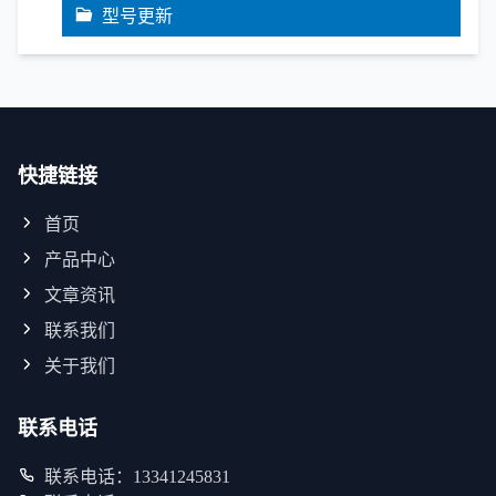
型号更新
快捷链接
首页
产品中心
文章资讯
联系我们
关于我们
联系电话
联系电话：13341245831