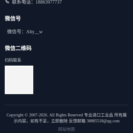
联系电话：18863977737
微信号
微信号：Ahy__w
微信二维码
扫码联系
Copyright © 2007-2026. All Rights Reserved 专业进口工业品 所有展
示内容，如有不妥，立即删除 反馈邮箱 38885518@qq.com
网站地图