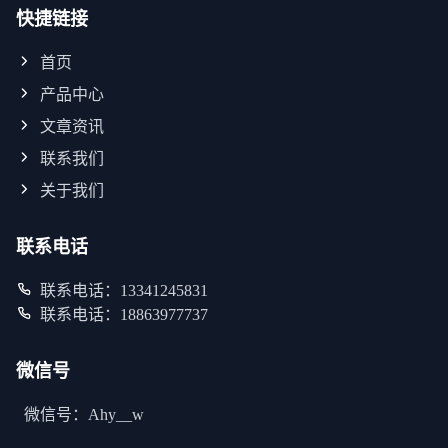
快捷链接
首页
产品中心
文章资讯
联系我们
关于我们
联系电话
联系电话：13341245831
联系电话：18863977737
微信号
微信号：Ahy__w