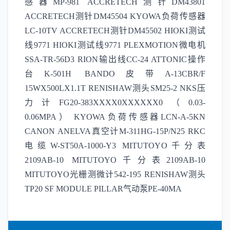
感器MP-981 ACCRETECH测针DM43801
ACCRETECH测针DM45504 KYOWA负荷传感器
LC-10TV ACCRETECH测针DM45502 HIOKI测试
线9771 HIOKI测试线9771 PLEXMOTION微电机
SSA-TR-56D3 RION输出线CC-24 ATTONIC操作
台K-501H BANDO皮带A-13CBR/F
15WX500LX1.1T RENISHAW测头SM25-2 NKS压
力计FG20-383XXXX0XXXXXX0（0.03-
0.06MPA） KYOWA负荷传感器LCN-A-5KN
CANON ANELVA真空计M-311HG-15P/N25 RKC
电缆W-ST50A-1000-Y3 MITUTOYO千分表
2109AB-10 MITUTOYO千分表2109AB-10
MITUTOYO光栅测微计542-195 RENISHAW测头
TP20 SF MODULE PILLAR气动泵PE-40MA