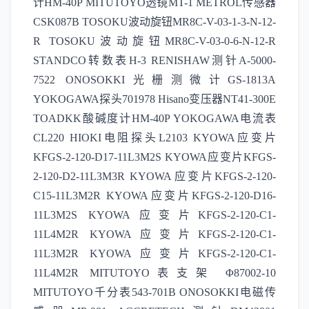
计HM-40P MITUTOYO透镜MT-1 METROL传感器
CSK087B TOSOKU波动旋钮MR8C-V-03-1-3-N-12-
R TOSOKU波动旋钮MR8C-V-03-0-6-N-12-R
STANDCO转数表H-3 RENISHAW测针A-5000-
7522 ONOSOKKI光栅测微计GS-1813A
YOKOGAWA探头701978 Hisano变压器NT41-300E
TOADKK酸碱度计HM-40P YOKOGAWA电流表
CL220 HIOKI电阻探头L2103 KYOWA应变片
KFGS-2-120-D17-11L3M2S KYOWA应变片KFGS-
2-120-D2-11L3M3R KYOWA应变片KFGS-2-120-
C15-11L3M2R KYOWA应变片KFGS-2-120-D16-
11L3M2S KYOWA应变片KFGS-2-120-C1-
11L4M2R KYOWA应变片KFGS-2-120-C1-
11L3M2R KYOWA应变片KFGS-2-120-C1-
11L4M2R MITUTOYO表支架 Φ87002-10
MITUTOYO千分表543-701B ONOSOKKI电磁传