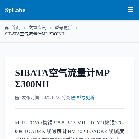
SpLabe
首页
文章资讯
型号更新
SIBATA空气流量计MP-Σ300NII
SIBATA空气流量计MP-
Σ300NII
发布时间: 2025/11/22
分类:
型号更新
MITUTOYO物镜378-823-15 MITUTOYO物镜378-
008 TOADKK酸碱度计HM-40P TOADKK酸碱度