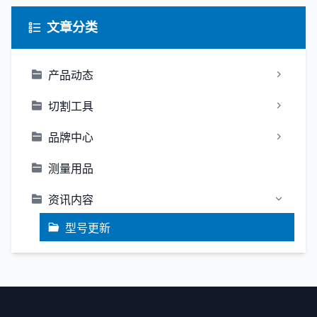
文章分类
产品动态
切割工具
品牌中心
测量用品
资讯内容
型号更新