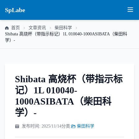
SpLabe
首页
文章资讯
柴田科学
Shibata 高烧杯（带指示标记）1L 010040-1000ASIBATA（柴田科
学）-
Shibata 高烧杯（带指示标
记）1L 010040-
1000ASIBATA（柴田科
学）-
发布时间: 2025/11/14
分类:
柴田科学