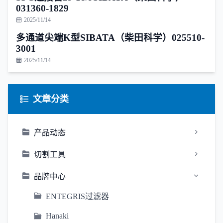
031360-1829
2025/11/14
多通道尖端K型SIBATA（柴田科学）025510-
3001
2025/11/14
文章分类
产品动态
切割工具
品牌中心
ENTEGRIS过滤器
Hanaki