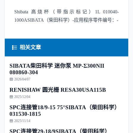
Shibata 高烧杯（带指示标记）1L 010040-
1000ASIBATA（柴田科学）-应用程序零件编号：-
相关文章
SIBATA柴田科学 迷你泵 MP-Σ300NII
080860-304
2026/04/07
RENISHAW 圆光栅 RESA30USA115B
2025/12/04
SPC连接管18/9-15 75°SIBATA（柴田科学）
031530-1815
2025/11/14
SPC连接管29-18/9SIBATA（柴田科学）