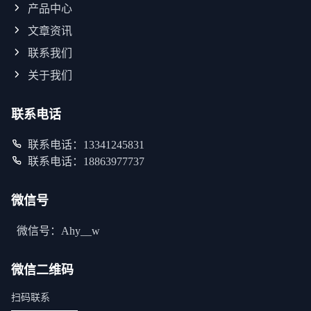
产品中心
文章资讯
联系我们
关于我们
联系电话
联系电话：13341245831
联系电话：18863977737
微信号
微信号：Ahy__w
微信二维码
扫码联系