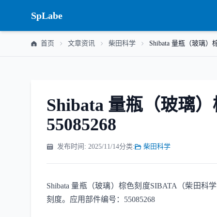
SpLabe
首页
文章资讯
柴田科学
Shibata 量瓶（玻璃）
Shibata 量瓶（玻
55085268
发布时间: 2025/11/14
分类:
柴田科学
Shibata 量瓶（玻璃）棕色刻度SIBATA（柴田科学
刻度。应用部件编号：55085268