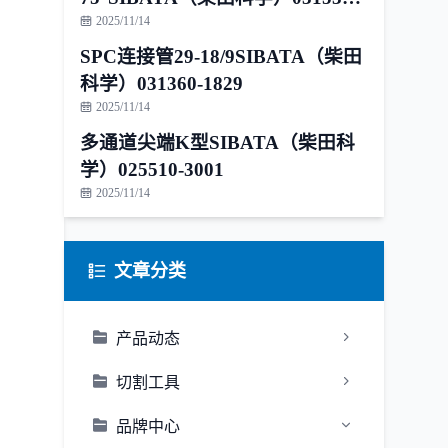
1815
2025/11/14
SPC连接管29-18/9SIBATA（柴田
科学）031360-1829
2025/11/14
多通道尖端K型SIBATA（柴田科
学）025510-3001
2025/11/14
文章分类
产品动态
切割工具
品牌中心