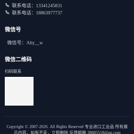
联系电话：13341245831
联系电话：18863977737
微信号
微信号：Ahy__w
微信二维码
扫码联系
Copyright © 2007-2026. All Rights Reserved 专业进口工业品 所有展
示内容，如有不妥，立即删除 反馈邮箱 38885518@qq.com