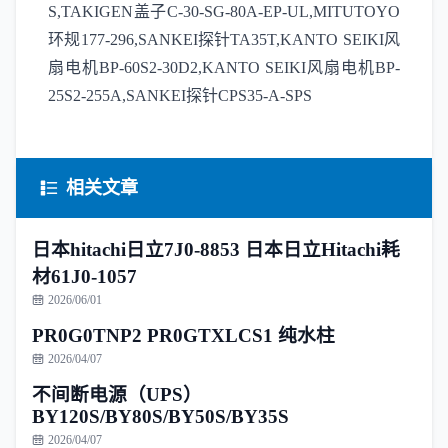
S,TAKIGEN盖子C-30-SG-80A-EP-UL,MITUTOYO
环规177-296,SANKEI探针TA35T,KANTO SEIKI风
扇电机BP-60S2-30D2,KANTO SEIKI风扇电机BP-
25S2-255A,SANKEI探针CPS35-A-SPS
相关文章
日本hitachi日立7J0-8853 日本日立Hitachi耗
材61J0-1057
2026/06/01
PR0G0TNP2 PR0GTXLCS1 纯水柱
2026/04/07
不间断电源（UPS）
BY120S/BY80S/BY50S/BY35S
2026/04/07