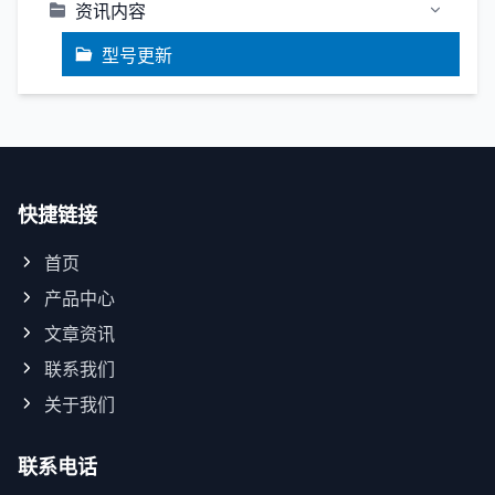
资讯内容
型号更新
快捷链接
首页
产品中心
文章资讯
联系我们
关于我们
联系电话