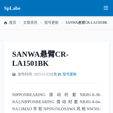
SpLabe
首页
文章资讯
型号更新
SANWA悬臂CR-LA1501BK
SANWA悬臂CR-
LA1501BK
发布时间: 2025/11/22
分类:
型号更新
NIPPONBEARING滑动衬套NBJ01-8-38-
NA2,NIPPONBEARING滑动衬套NBJ01-8-64-
NA1,IMAO手轮NPSN150,OSAWA风枪NW501-