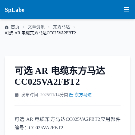
SpLabe
首页
文章资讯
东方马达
可选 AR 电缆东方马达CC025VA2FBT2
可选 AR 电缆东方马达
CC025VA2FBT2
发布时间: 2025/11/14
分类:
东方马达
可选 AR 电缆东方马达CC025VA2FBT2应用部件
编号：CC025VA2FBT2