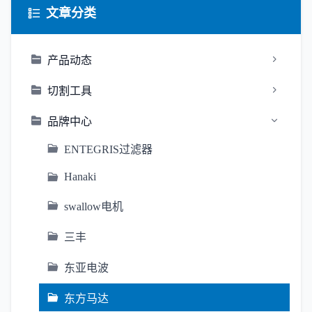
文章分类
产品动态
切割工具
品牌中心
ENTEGRIS过滤器
Hanaki
swallow电机
三丰
东亚电波
东方马达