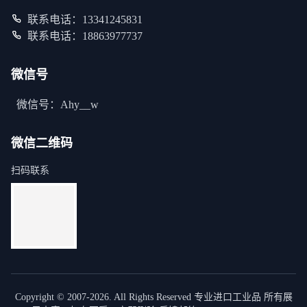
联系电话：13341245831
联系电话：18863977737
微信号
微信号：Ahy__w
微信二维码
扫码联系
Copyright © 2007-2026. All Rights Reserved 专业进口工业品 所有展