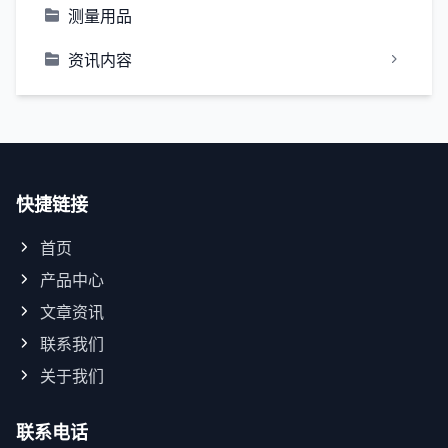
测量用品
资讯内容
快捷链接
首页
产品中心
文章资讯
联系我们
关于我们
联系电话