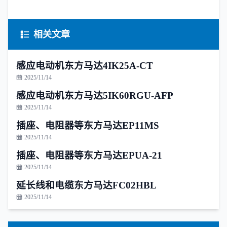
相关文章
感应电动机东方马达4IK25A-CT
2025/11/14
感应电动机东方马达5IK60RGU-AFP
2025/11/14
插座、电阻器等东方马达EP11MS
2025/11/14
插座、电阻器等东方马达EPUA-21
2025/11/14
延长线和电缆东方马达FC02HBL
2025/11/14