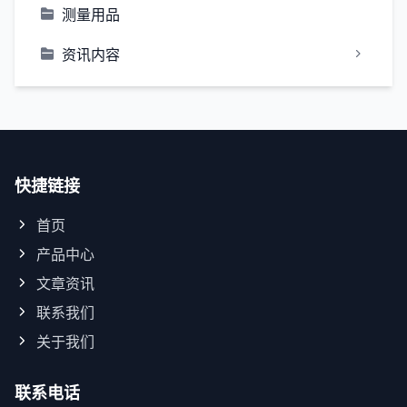
测量用品
资讯内容
快捷链接
首页
产品中心
文章资讯
联系我们
关于我们
联系电话