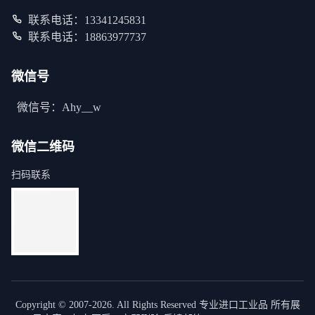
联系电话：13341245831
联系电话：18863977737
微信号
微信号：Ahy__w
微信二维码
扫码联系
Copyright © 2007-2026. All Rights Reserved 专业进口工业品 所有展