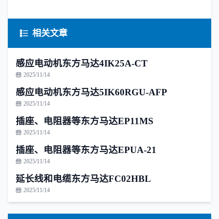
相关文章
感应电动机东方马达4IK25A-CT
2025/11/14
感应电动机东方马达5IK60RGU-AFP
2025/11/14
插座、电阻器等东方马达EP11MS
2025/11/14
插座、电阻器等东方马达EPUA-21
2025/11/14
延长线和电缆东方马达FC02HBL
2025/11/14