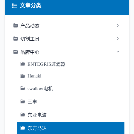
文章分类
产品动态
切割工具
品牌中心
ENTEGRIS过滤器
Hanaki
swallow电机
三丰
东亚电波
东方马达