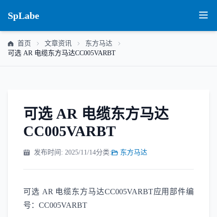
SpLabe
首页
文章资讯
东方马达
可选 AR 电缆东方马达CC005VARBT
可选 AR 电缆东方马达
CC005VARBT
发布时间: 2025/11/14
分类:
东方马达
可选 AR 电缆东方马达CC005VARBT应用部件编
号：CC005VARBT