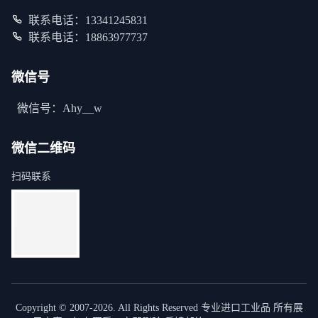
联系电话：13341245831
联系电话：18863977737
微信号
微信号：Ahy__w
微信二维码
扫码联系
Copyright © 2007-2026. All Rights Reserved 专业进口工业品 所有展