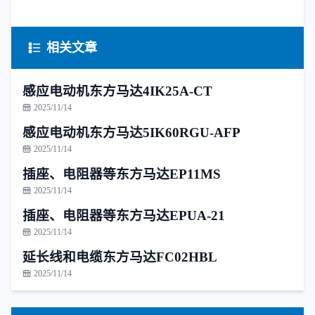
相关文章
感应电动机东方马达4IK25A-CT
2025/11/14
感应电动机东方马达5IK60RGU-AFP
2025/11/14
插座、电阻器等东方马达EP11MS
2025/11/14
插座、电阻器等东方马达EPUA-21
2025/11/14
延长线和电缆东方马达FC02HBL
2025/11/14