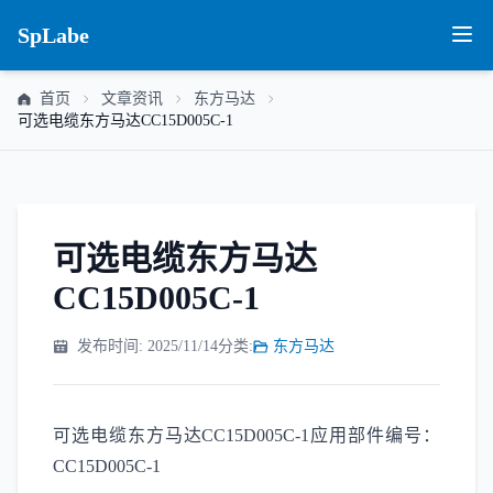
SpLabe
首页
文章资讯
东方马达
可选电缆东方马达CC15D005C-1
可选电缆东方马达
CC15D005C-1
发布时间: 2025/11/14
分类:
东方马达
可选电缆东方马达CC15D005C-1应用部件编号：
CC15D005C-1