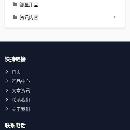
测量用品
资讯内容
快捷链接
首页
产品中心
文章资讯
联系我们
关于我们
联系电话