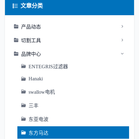
文章分类
产品动态
切割工具
品牌中心
ENTEGRIS过滤器
Hanaki
swallow电机
三丰
东亚电波
东方马达