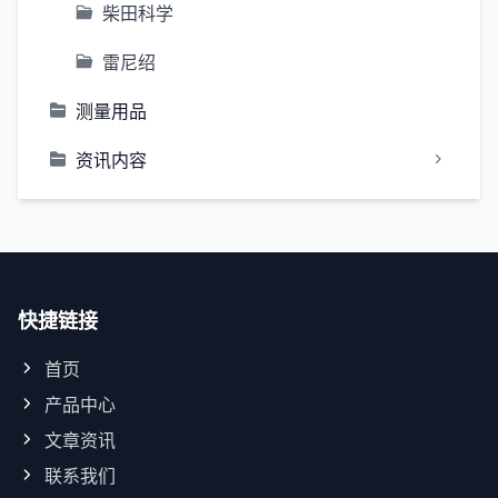
柴田科学
雷尼绍
测量用品
资讯内容
快捷链接
首页
产品中心
文章资讯
联系我们