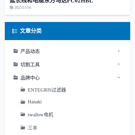
延长线和电缆东方马达FC02HBL
2025/11/14
文章分类
产品动态
切割工具
品牌中心
ENTEGRIS过滤器
Hanaki
swallow电机
三丰