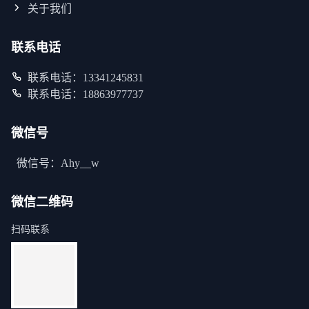
关于我们
联系电话
联系电话：13341245831
联系电话：18863977737
微信号
微信号：Ahy__w
微信二维码
扫码联系