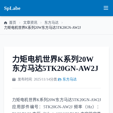
SpLabe
首页
文章资讯
东方马达
力矩电机世界K系列20W东方马达5TK20GN-AW2J
力矩电机世界K系列20W
东方马达5TK20GN-AW2J
发布时间: 2025/11/14
分类:
东方马达
力矩电机世界K系列20W东方马达5TK20GN-AW2J
应用部件编号：5TK20GN-AW2J 频率（Hz）：