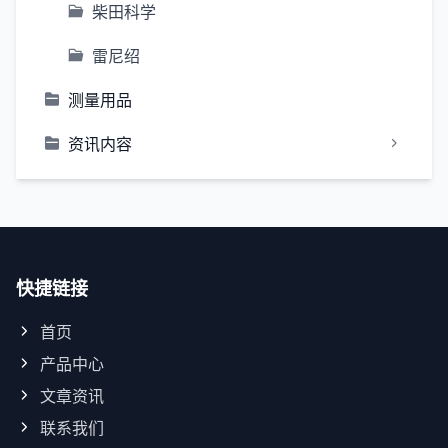
柴田科学
雷尼绍
测量用品
资讯内容
快捷链接
首页
产品中心
文章资讯
联系我们