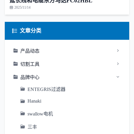
延长线和电缆东方马达FC02HBL
2025/11/14
文章分类
产品动态
切割工具
品牌中心
ENTEGRIS过滤器
Hanaki
swallow电机
三丰