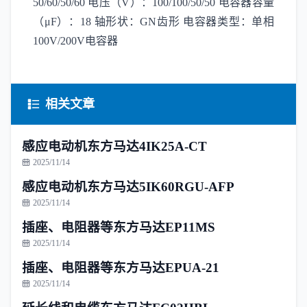
50/60/50/60 电压（V）：100/100/50/50 电容器容量
（μF）：18 轴形状：GN齿形 电容器类型：单相
100V/200V电容器
相关文章
感应电动机东方马达4IK25A-CT
2025/11/14
感应电动机东方马达5IK60RGU-AFP
2025/11/14
插座、电阻器等东方马达EP11MS
2025/11/14
插座、电阻器等东方马达EPUA-21
2025/11/14