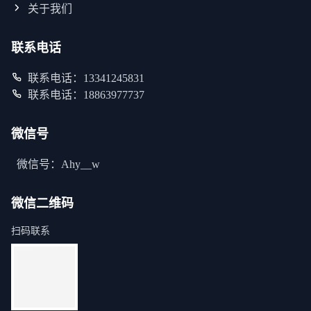
关于我们
联系电话
联系电话：13341245831
联系电话：18863977737
微信号
微信号：Ahy__w
微信二维码
扫码联系