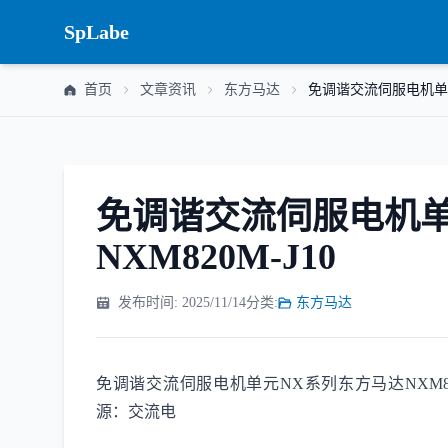
SpLabe
首页
文章资讯
东方马达
免调谐交流伺服电机单元N
免调谐交流伺服电机单
NXM820M-J10
发布时间: 2025/11/14
分类:
东方马达
免调谐交流伺服电机单元NX系列东方马达NXM820M-
源：交流电