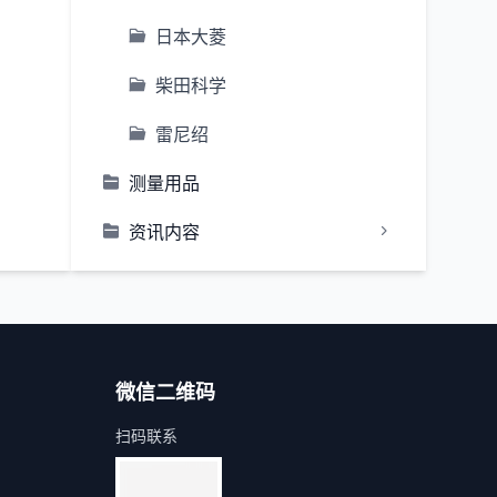
日本大菱
柴田科学
雷尼绍
测量用品
资讯内容
微信二维码
扫码联系