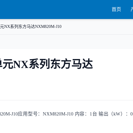
首页
X系列东方马达NXM820M-J10
元NX系列东方马达
J10应用型号：NXM820M-J10 内容：1台 输出（kW）：0.