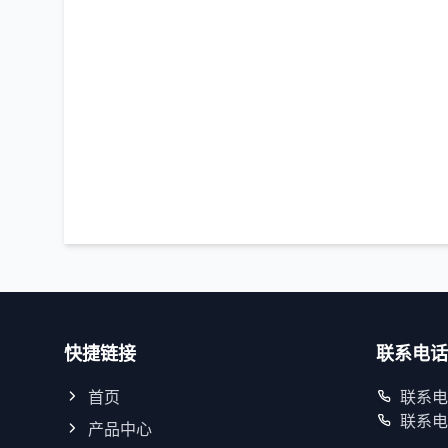
快捷链接
联系电话
首页
联系电话
联系电话
产品中心